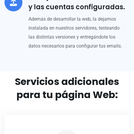
y las cuentas configuradas.
Además de desarrollar la web, la dejamos
instalada en nuestros servidores, testeando
las distintas versiones y entregándote los
datos necesarios para configurar tus emails.
Servicios adicionales
para tu página Web: