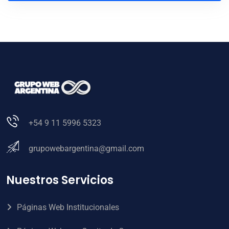
+54 9 11 5996 5323
grupowebargentina@gmail.com
Nuestros Servicios
Páginas Web Institucionales