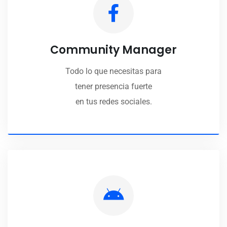
Community Manager
Todo lo que necesitas para
tener presencia fuerte
en tus redes sociales.