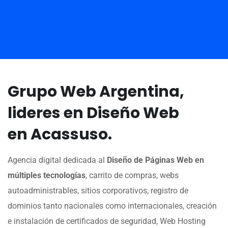
Grupo Web Argentina,
lideres en Diseño Web
en Acassuso.
Agencia digital dedicada al
Diseño de Páginas Web en
múltiples tecnologías
, carrito de compras, webs
autoadministrables, sitios corporativos, registro de
dominios tanto nacionales como internacionales, creación
e instalación de certificados de seguridad, Web Hosting