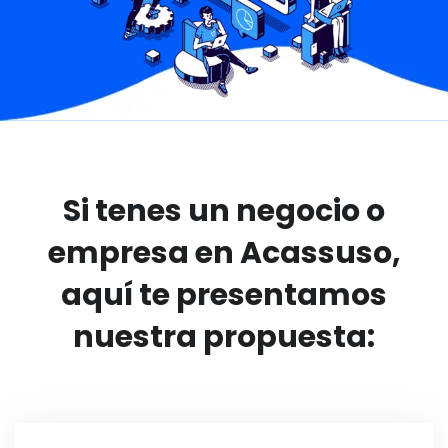
Si tenes un negocio o
empresa en Acassuso,
aquí te presentamos
nuestra propuesta: