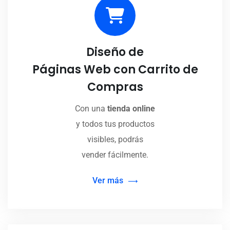
Diseño de
Páginas Web con Carrito de
Compras
Con una
tienda online
y todos tus productos
visibles, podrás
vender fácilmente.
Ver más