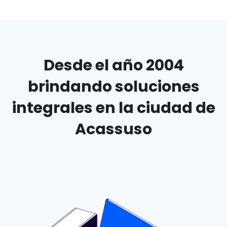
Desde el año 2004
brindando
soluciones
integrales en
la ciudad de
Acassuso