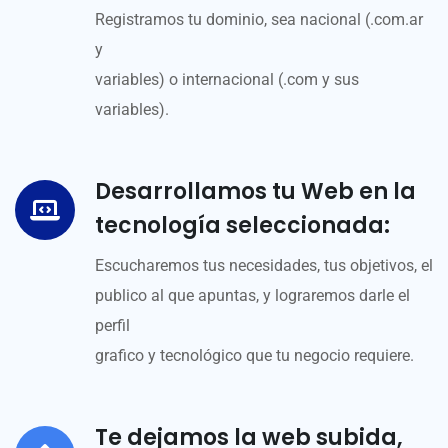
Registramos tu dominio, sea nacional (.com.ar
y
variables) o internacional (.com y sus
variables).
Desarrollamos tu Web en la
tecnología seleccionada:
Escucharemos tus necesidades, tus objetivos, el
publico al que apuntas, y lograremos darle el
perfil
grafico y tecnológico que tu negocio requiere.
Te dejamos la web subida,