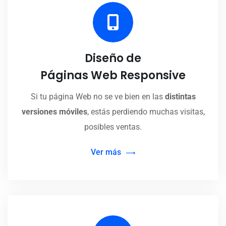
Diseño de
Páginas Web Responsive
Si tu página Web no se ve bien en las
distintas
versiones móviles
, estás perdiendo muchas visitas,
posibles ventas.
Ver más