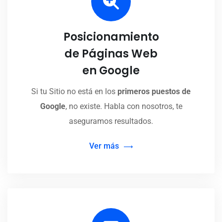
Posicionamiento
de Páginas Web
en Google
Si tu Sitio no está en los
primeros puestos de
Google
, no existe. Habla con nosotros, te
aseguramos resultados.
Ver más