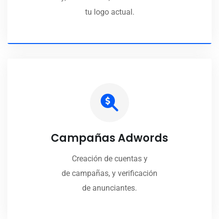
tu logo actual.
Campañas Adwords
Creación de cuentas y
de campañas, y verificación
de anunciantes.