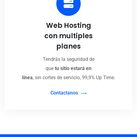
Web Hosting
con multiples
planes
Tendrás la seguridad de
que
tu sitio estará en
línea
, sin cortes de servicio, 99,9% Up Time.
Contactanos