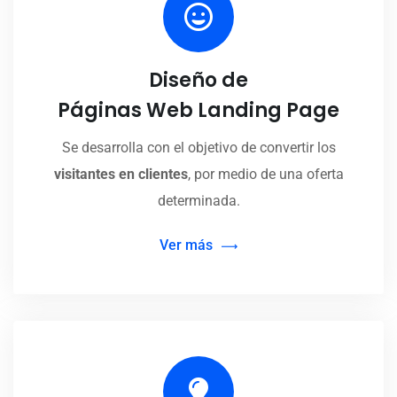
Diseño de
Páginas Web Landing Page
Se desarrolla con el objetivo de convertir los
visitantes en clientes
, por medio de una oferta
determinada.
Ver más