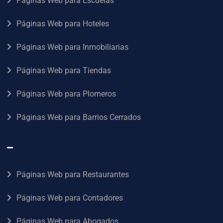
Páginas Web para Escuelas
Páginas Web para Hoteles
Páginas Web para Inmobiliarias
Páginas Web para Tiendas
Páginas Web para Plomeros
Páginas Web para Barrios Cerrados
–
Páginas Web para Restaurantes
Páginas Web para Contadores
Páginas Web para Abogados