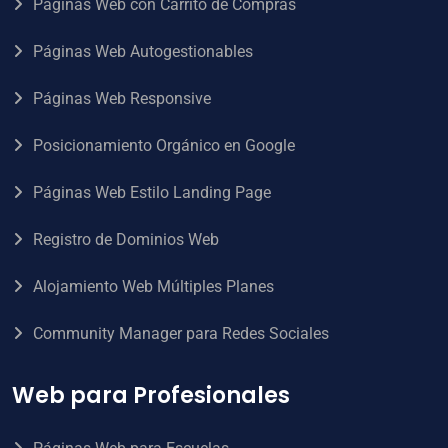
Páginas Web con Carrito de Compras
Páginas Web Autogestionables
Páginas Web Responsive
Posicionamiento Orgánico en Google
Páginas Web Estilo Landing Page
Registro de Dominios Web
Alojamiento Web Múltiples Planes
Community Manager para Redes Sociales
Web para Profesionales