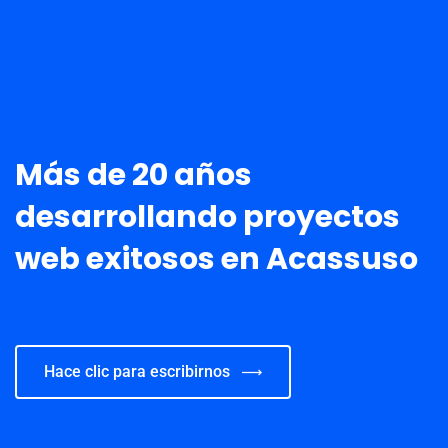
Más de 20 años
desarrollando proyectos
web exitosos en Acassuso
Hace clic para escribirnos