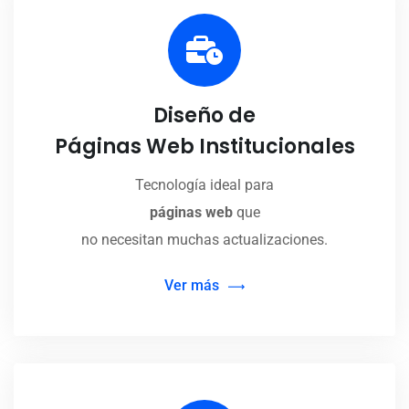
Diseño de
Páginas Web Institucionales
Tecnología ideal para
páginas web
que
no necesitan muchas actualizaciones.
Ver más