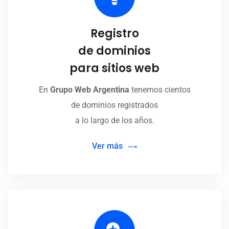
Registro
de dominios
para sitios web
En
Grupo Web Argentina
tenemos cientos
de dominios registrados
a lo largo de los años.
Ver más