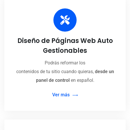
Diseño de Páginas Web Auto
Gestionables
Podrás reformar los
contenidos de tu sitio cuando quieras,
desde un
panel de control
en español.
Ver más