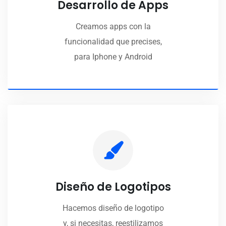
Desarrollo de Apps
Creamos apps con la
funcionalidad que precises,
para Iphone y Android
Diseño de Logotipos
Hacemos diseño de logotipo
y, si necesitas, reestilizamos