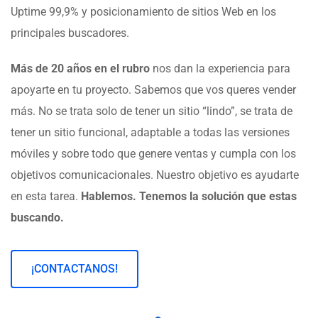
Uptime 99,9% y posicionamiento de sitios Web en los
principales buscadores.
Más de 20 años en el rubro
nos dan la experiencia para
apoyarte en tu proyecto. Sabemos que vos queres vender
más. No se trata solo de tener un sitio “lindo”, se trata de
tener un sitio funcional, adaptable a todas las versiones
móviles y sobre todo que genere ventas y cumpla con los
objetivos comunicacionales. Nuestro objetivo es ayudarte
en esta tarea.
Hablemos. Tenemos la solución que estas
buscando.
¡CONTACTANOS!