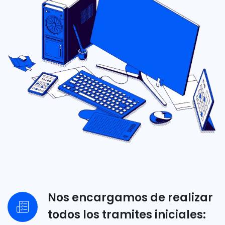
Nos encargamos de realizar
todos los tramites iniciales: