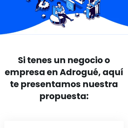
Si tenes un negocio o
empresa en Adrogué, aquí
te presentamos nuestra
propuesta: