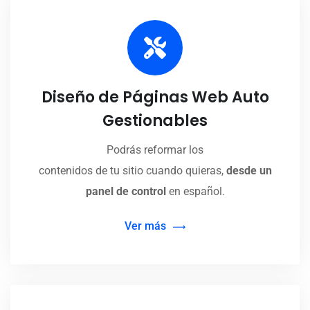
Diseño de Páginas Web Auto
Gestionables
Podrás reformar los
contenidos de tu sitio cuando quieras,
desde un
panel de control
en español.
Ver más