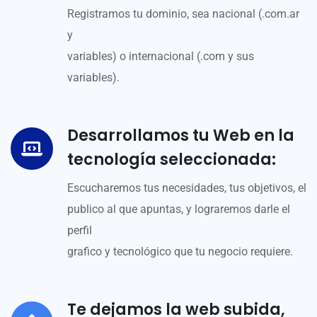
Registramos tu dominio, sea nacional (.com.ar
y
variables) o internacional (.com y sus
variables).
Desarrollamos tu Web en la
tecnología seleccionada:
Escucharemos tus necesidades, tus objetivos, el
publico al que apuntas, y lograremos darle el
perfil
grafico y tecnológico que tu negocio requiere.
Te dejamos la web subida,