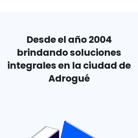
Desde el año 2004
brindando
soluciones
integrales en
la ciudad de
Adrogué