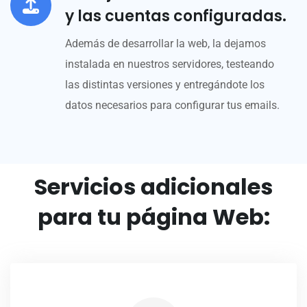
y las cuentas configuradas.
Además de desarrollar la web, la dejamos
instalada en nuestros servidores, testeando
las distintas versiones y entregándote los
datos necesarios para configurar tus emails.
Servicios adicionales
para tu página Web: