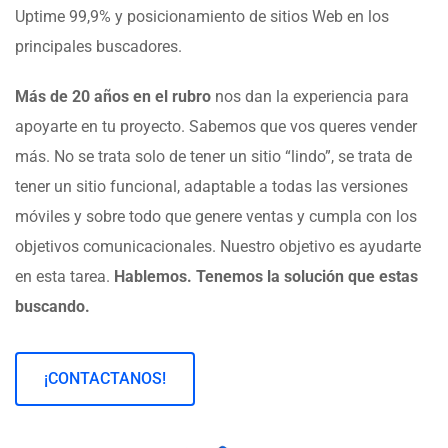
Uptime 99,9% y posicionamiento de sitios Web en los
principales buscadores.
Más de 20 años en el rubro
nos dan la experiencia para
apoyarte en tu proyecto. Sabemos que vos queres vender
más. No se trata solo de tener un sitio “lindo”, se trata de
tener un sitio funcional, adaptable a todas las versiones
móviles y sobre todo que genere ventas y cumpla con los
objetivos comunicacionales. Nuestro objetivo es ayudarte
en esta tarea.
Hablemos. Tenemos la solución que estas
buscando.
¡CONTACTANOS!