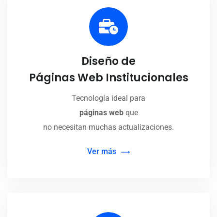
Diseño de
Páginas Web Institucionales
Tecnología ideal para
páginas web
que
no necesitan muchas actualizaciones.
Ver más