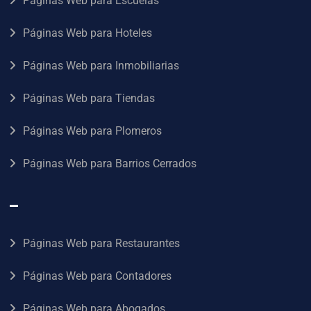
Páginas Web para Escuelas
Páginas Web para Hoteles
Páginas Web para Inmobiliarias
Páginas Web para Tiendas
Páginas Web para Plomeros
Páginas Web para Barrios Cerrados
–
Páginas Web para Restaurantes
Páginas Web para Contadores
Páginas Web para Abogados