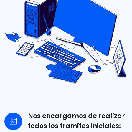
Nos encargamos de realizar
todos los tramites iniciales: