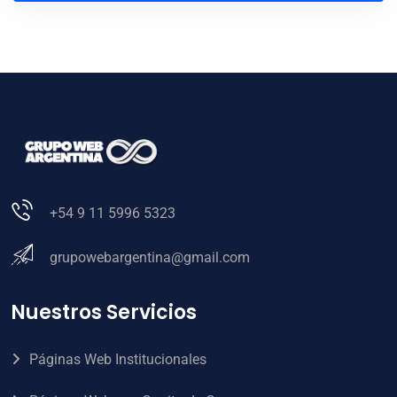
+54 9 11 5996 5323
grupowebargentina@gmail.com
Nuestros Servicios
Páginas Web Institucionales