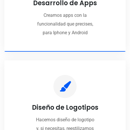
Desarrollo de Apps
Creamos apps con la
funcionalidad que precises,
para Iphone y Android
Diseño de Logotipos
Hacemos diseño de logotipo
y, si necesitas, reestilizamos