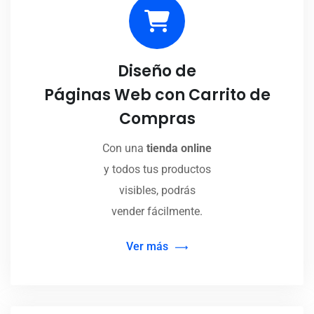
Diseño de
Páginas Web con Carrito de
Compras
Con una
tienda online
y todos tus productos
visibles, podrás
vender fácilmente.
Ver más