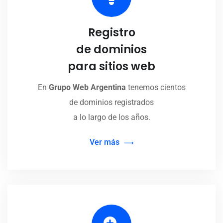
Registro
de dominios
para sitios web
En
Grupo Web Argentina
tenemos cientos
de dominios registrados
a lo largo de los años.
Ver más