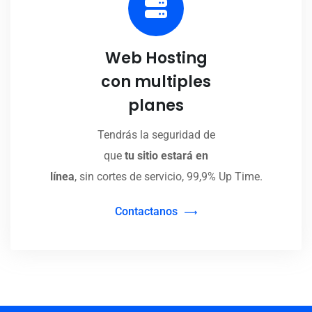
Web Hosting
con multiples
planes
Tendrás la seguridad de
que
tu sitio estará en
línea
, sin cortes de servicio, 99,9% Up Time.
Contactanos