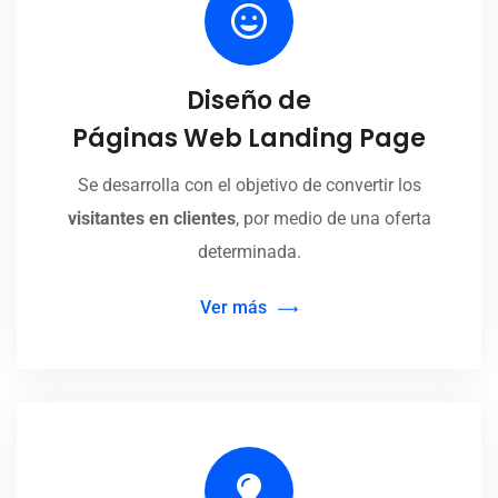
Diseño de
Páginas Web Landing Page
Se desarrolla con el objetivo de convertir los
visitantes en clientes
, por medio de una oferta
determinada.
Ver más