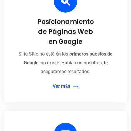
Posicionamiento
de Páginas Web
en Google
Si tu Sitio no está en los
primeros puestos de
Google
, no existe. Habla con nosotros, te
aseguramos resultados.
Ver más