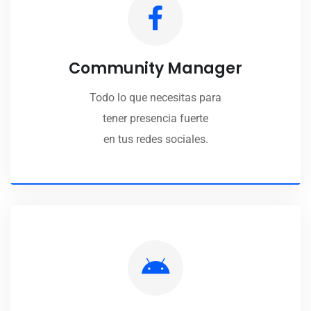
Community Manager
Todo lo que necesitas para
tener presencia fuerte
en tus redes sociales.