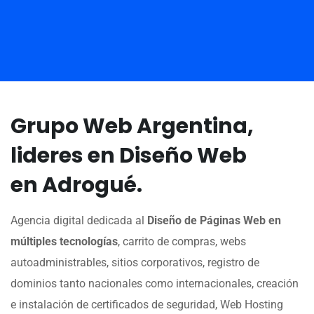
Grupo Web Argentina,
lideres en Diseño Web
en Adrogué.
Agencia digital dedicada al
Diseño de Páginas Web en
múltiples tecnologías
, carrito de compras, webs
autoadministrables, sitios corporativos, registro de
dominios tanto nacionales como internacionales, creación
e instalación de certificados de seguridad, Web Hosting