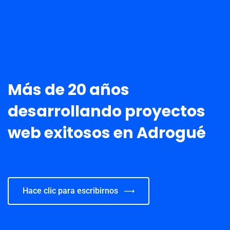
Más de 20 años
desarrollando proyectos
web exitosos en Adrogué
Hace clic para escribirnos