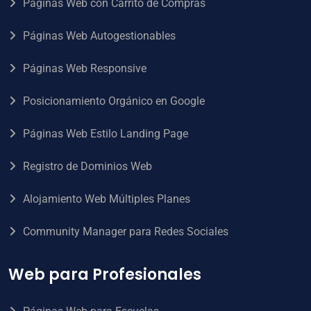
Páginas Web con Carrito de Compras
Páginas Web Autogestionables
Páginas Web Responsive
Posicionamiento Orgánico en Google
Páginas Web Estilo Landing Page
Registro de Dominios Web
Alojamiento Web Múltiples Planes
Community Manager para Redes Sociales
Web para Profesionales