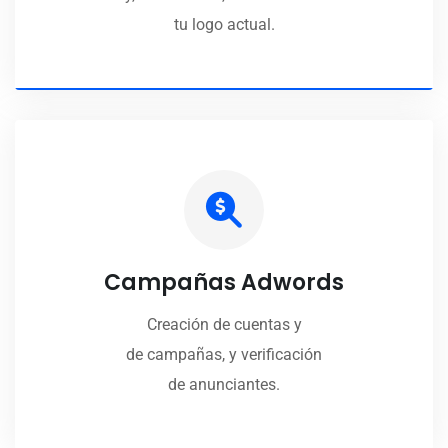
tu logo actual.
Campañas Adwords
Creación de cuentas y
de campañas, y verificación
de anunciantes.