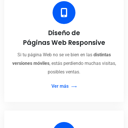
Diseño de
Páginas Web Responsive
Si tu página Web no se ve bien en las
distintas
versiones móviles
, estás perdiendo muchas visitas,
posibles ventas.
Ver más