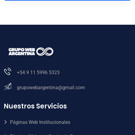
+54 9 11 5996 5323
grupowebargentina@gmail.com
Nuestros Servicios
Páginas Web Institucionales