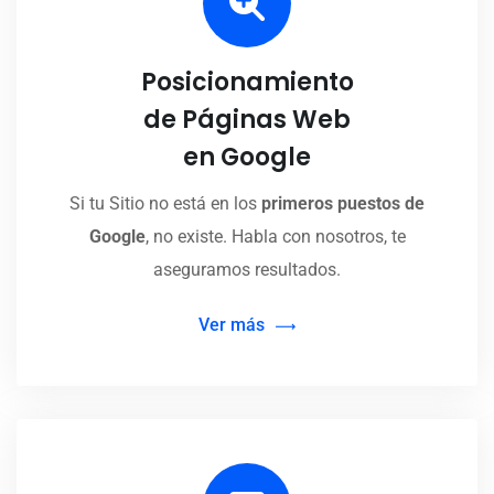
Posicionamiento
de Páginas Web
en Google
Si tu Sitio no está en los
primeros puestos de
Google
, no existe. Habla con nosotros, te
aseguramos resultados.
Ver más