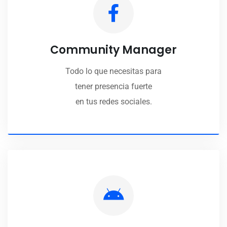
Community Manager
Todo lo que necesitas para
tener presencia fuerte
en tus redes sociales.