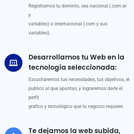
Registramos tu dominio, sea nacional (.com.ar
y
variables) o internacional (.com y sus
variables).
Desarrollamos tu Web en la
tecnología seleccionada:
Escucharemos tus necesidades, tus objetivos, el
publico al que apuntas, y lograremos darle el
perfil
grafico y tecnológico que tu negocio requiere.
Te dejamos la web subida,