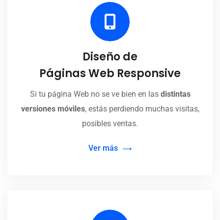
Diseño de
Páginas Web Responsive
Si tu página Web no se ve bien en las
distintas
versiones móviles
, estás perdiendo muchas visitas,
posibles ventas.
Ver más