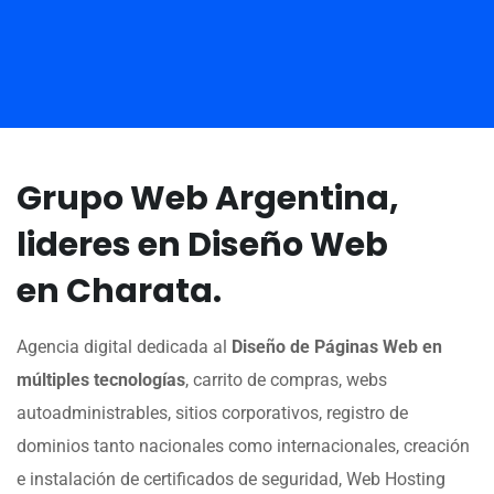
Grupo Web Argentina,
lideres en Diseño Web
en Charata.
Agencia digital dedicada al
Diseño de Páginas Web en
múltiples tecnologías
, carrito de compras, webs
autoadministrables, sitios corporativos, registro de
dominios tanto nacionales como internacionales, creación
e instalación de certificados de seguridad, Web Hosting