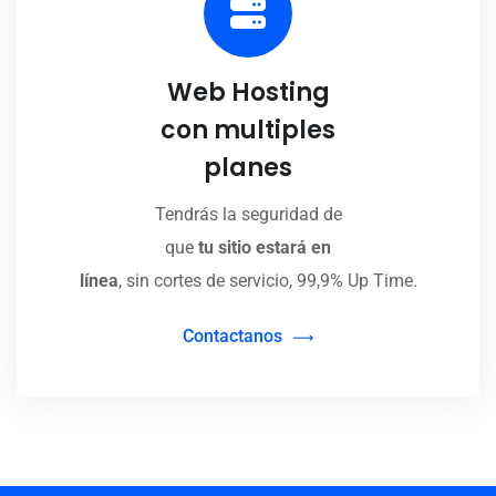
Web Hosting
con multiples
planes
Tendrás la seguridad de
que
tu sitio estará en
línea
, sin cortes de servicio, 99,9% Up Time.
Contactanos