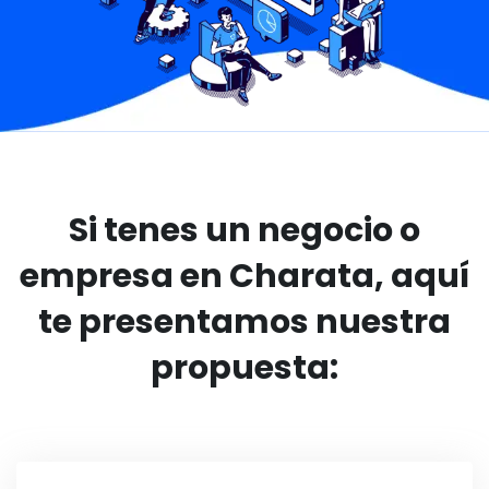
Si tenes un negocio o
empresa en Charata, aquí
te presentamos nuestra
propuesta: