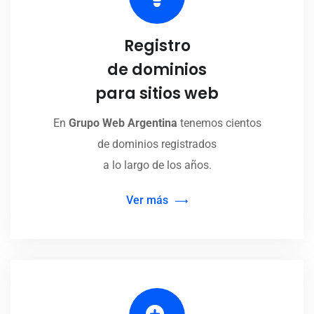
Registro
de dominios
para sitios web
En
Grupo Web Argentina
tenemos cientos
de dominios registrados
a lo largo de los años.
Ver más