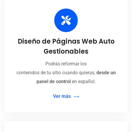
Diseño de Páginas Web Auto
Gestionables
Podrás reformar los
contenidos de tu sitio cuando quieras,
desde un
panel de control
en español.
Ver más