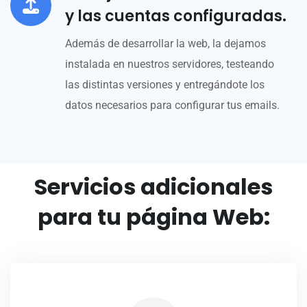
y las cuentas configuradas.
Además de desarrollar la web, la dejamos
instalada en nuestros servidores, testeando
las distintas versiones y entregándote los
datos necesarios para configurar tus emails.
Servicios adicionales
para tu página Web: