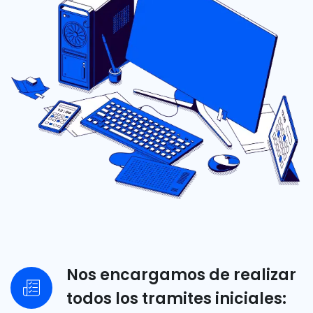
Nos encargamos de realizar
todos los tramites iniciales: