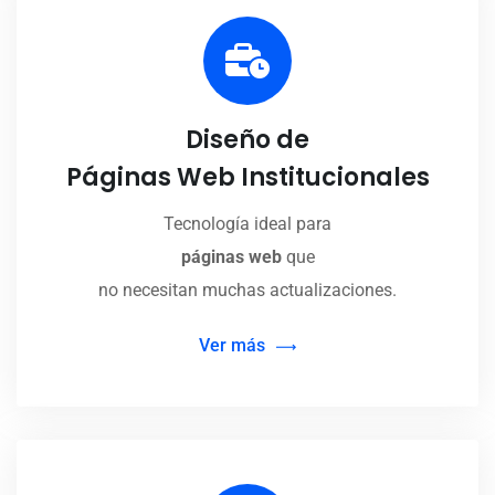
Diseño de
Páginas Web Institucionales
Tecnología ideal para
páginas web
que
no necesitan muchas actualizaciones.
Ver más