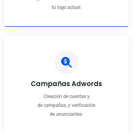
tu logo actual.
Campañas Adwords
Creación de cuentas y
de campañas, y verificación
de anunciantes.