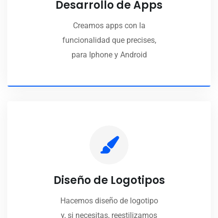
Desarrollo de Apps
Creamos apps con la
funcionalidad que precises,
para Iphone y Android
Diseño de Logotipos
Hacemos diseño de logotipo
y, si necesitas, reestilizamos