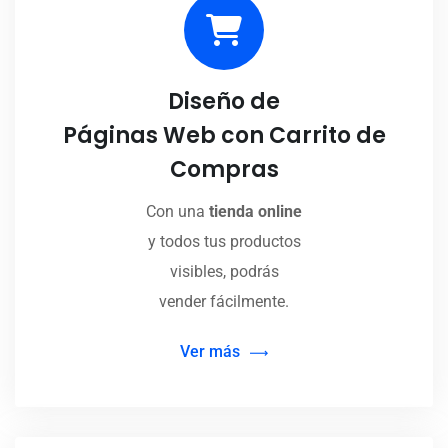
Diseño de
Páginas Web con Carrito de
Compras
Con una
tienda online
y todos tus productos
visibles, podrás
vender fácilmente.
Ver más