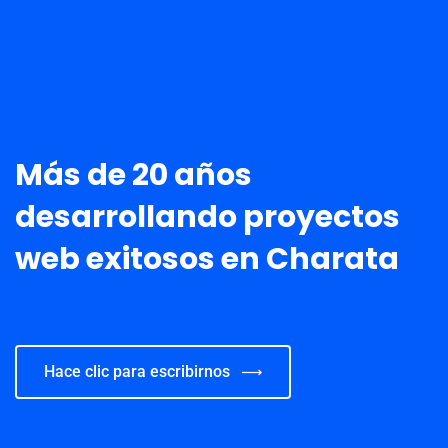
Más de 20 años
desarrollando proyectos
web exitosos en Charata
Hace clic para escribirnos