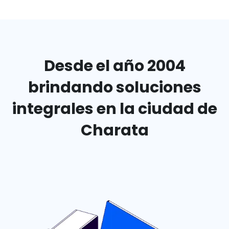
Desde el año 2004
brindando
soluciones
integrales en
la ciudad de
Charata