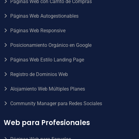
Páginas Web con Carrito de Compras
Páginas Web Autogestionables
Páginas Web Responsive
Posicionamiento Orgánico en Google
Páginas Web Estilo Landing Page
Registro de Dominios Web
Alojamiento Web Múltiples Planes
Community Manager para Redes Sociales
Web para Profesionales