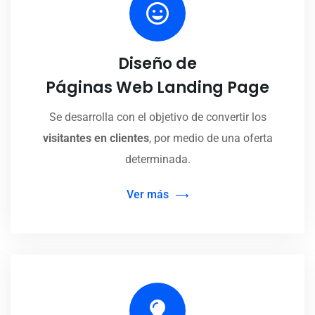
Diseño de
Páginas Web Landing Page
Se desarrolla con el objetivo de convertir los
visitantes en clientes
, por medio de una oferta
determinada.
Ver más