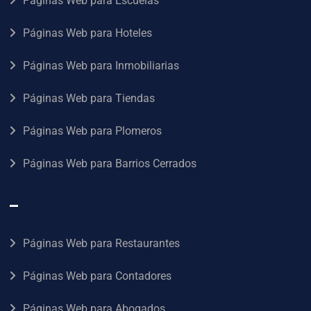
Páginas Web para Escuelas
Páginas Web para Hoteles
Páginas Web para Inmobiliarias
Páginas Web para Tiendas
Páginas Web para Plomeros
Páginas Web para Barrios Cerrados
–
Páginas Web para Restaurantes
Páginas Web para Contadores
Páginas Web para Abogados