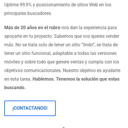
Uptime 99,9% y posicionamiento de sitios Web en los
principales buscadores.
Más de 20 años en el rubro
nos dan la experiencia para
apoyarte en tu proyecto. Sabemos que vos queres vender
más. No se trata solo de tener un sitio “lindo”, se trata de
tener un sitio funcional, adaptable a todas las versiones
móviles y sobre todo que genere ventas y cumpla con los
objetivos comunicacionales. Nuestro objetivo es ayudarte
en esta tarea.
Hablemos. Tenemos la solución que estas
buscando.
¡CONTACTANOS!