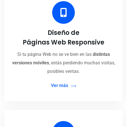
Diseño de
Páginas Web Responsive
Si tu página Web no se ve bien en las
distintas
versiones móviles
, estás perdiendo muchas visitas,
posibles ventas.
Ver más