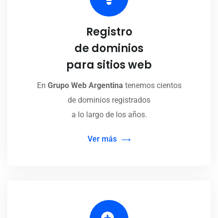
Registro
de dominios
para sitios web
En
Grupo Web Argentina
tenemos cientos
de dominios registrados
a lo largo de los años.
Ver más