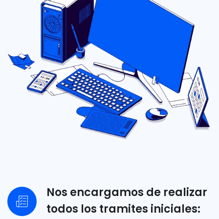
Nos encargamos de realizar
todos los tramites iniciales: