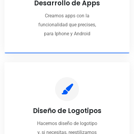
Desarrollo de Apps
Creamos apps con la
funcionalidad que precises,
para Iphone y Android
Diseño de Logotipos
Hacemos diseño de logotipo
y, si necesitas, reestilizamos