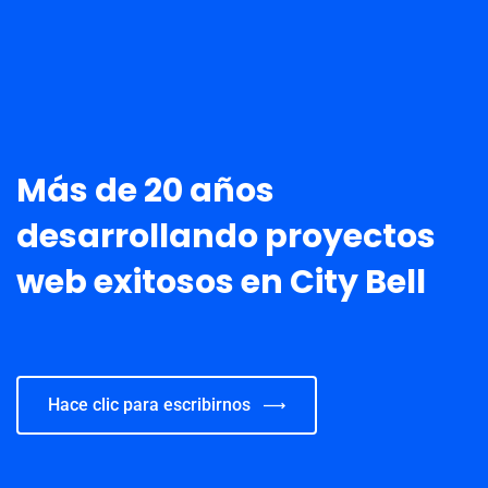
Más de 20 años
desarrollando proyectos
web exitosos en City Bell
Hace clic para escribirnos