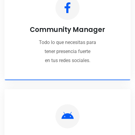
Community Manager
Todo lo que necesitas para
tener presencia fuerte
en tus redes sociales.