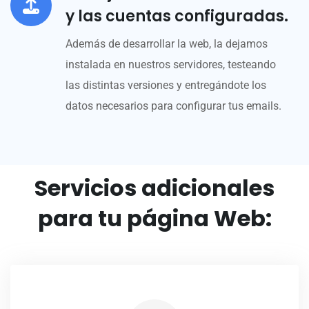
y las cuentas configuradas.
Además de desarrollar la web, la dejamos
instalada en nuestros servidores, testeando
las distintas versiones y entregándote los
datos necesarios para configurar tus emails.
Servicios adicionales
para tu página Web: