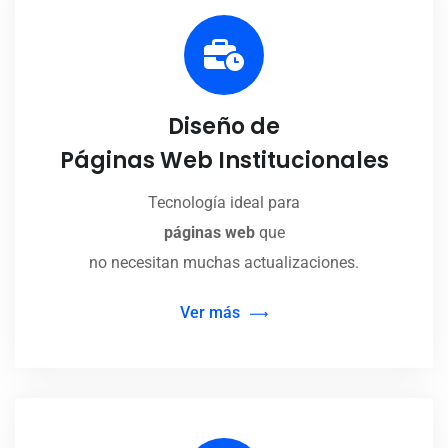
Diseño de
Páginas Web Institucionales
Tecnología ideal para
páginas web
que
no necesitan muchas actualizaciones.
Ver más