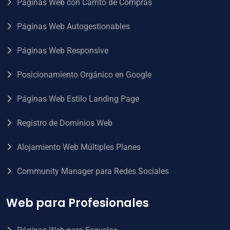
Páginas Web con Carrito de Compras
Páginas Web Autogestionables
Páginas Web Responsive
Posicionamiento Orgánico en Google
Páginas Web Estilo Landing Page
Registro de Dominios Web
Alojamiento Web Múltiples Planes
Community Manager para Redes Sociales
Web para Profesionales