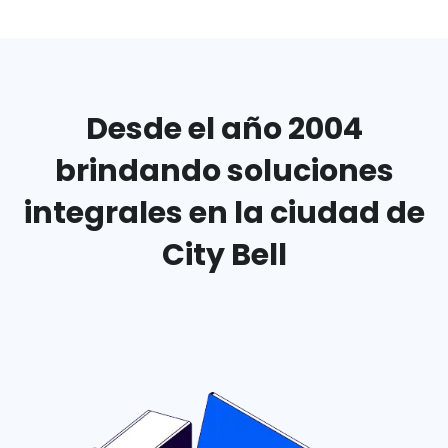
Desde el año 2004
brindando
soluciones
integrales en
la ciudad de
City Bell