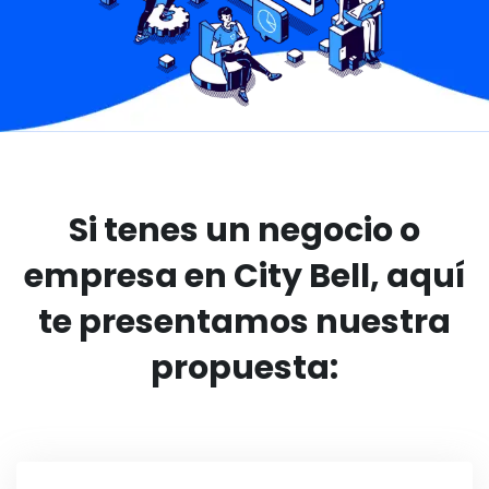
Si tenes un negocio o
empresa en City Bell, aquí
te presentamos nuestra
propuesta: