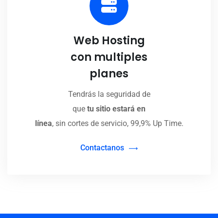
Web Hosting
con multiples
planes
Tendrás la seguridad de
que
tu sitio estará en
línea
, sin cortes de servicio, 99,9% Up Time.
Contactanos