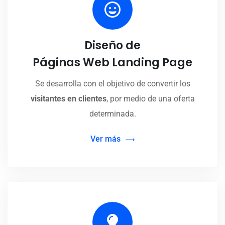
Diseño de
Páginas Web Landing Page
Se desarrolla con el objetivo de convertir los
visitantes en clientes
, por medio de una oferta
determinada.
Ver más