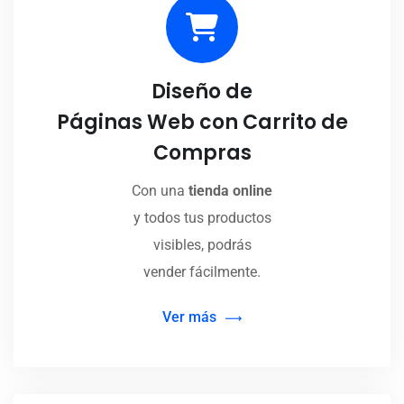
Diseño de
Páginas Web con Carrito de
Compras
Con una
tienda online
y todos tus productos
visibles, podrás
vender fácilmente.
Ver más