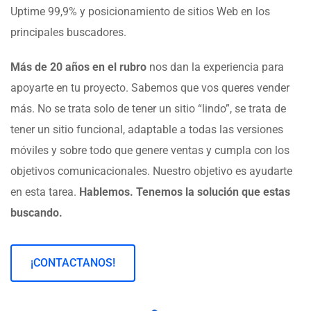
Uptime 99,9% y posicionamiento de sitios Web en los
principales buscadores.
Más de 20 años en el rubro
nos dan la experiencia para
apoyarte en tu proyecto. Sabemos que vos queres vender
más. No se trata solo de tener un sitio “lindo”, se trata de
tener un sitio funcional, adaptable a todas las versiones
móviles y sobre todo que genere ventas y cumpla con los
objetivos comunicacionales. Nuestro objetivo es ayudarte
en esta tarea.
Hablemos. Tenemos la solución que estas
buscando.
¡CONTACTANOS!