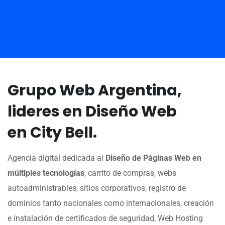
Grupo Web Argentina,
lideres en Diseño Web
en City Bell.
Agencia digital dedicada al
Diseño de Páginas Web en
múltiples tecnologías
, carrito de compras, webs
autoadministrables, sitios corporativos, registro de
dominios tanto nacionales como internacionales, creación
e instalación de certificados de seguridad, Web Hosting