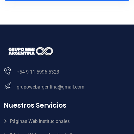
+54 9 11 5996 5323
grupowebargentina@gmail.com
Nuestros Servicios
Páginas Web Institucionales