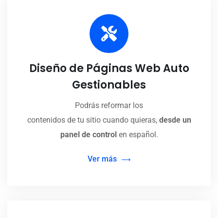
Diseño de Páginas Web Auto
Gestionables
Podrás reformar los
contenidos de tu sitio cuando quieras,
desde un
panel de control
en español.
Ver más