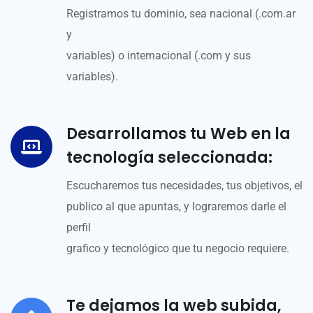
Registramos tu dominio, sea nacional (.com.ar
y
variables) o internacional (.com y sus
variables).
Desarrollamos tu Web en la
tecnología seleccionada:
Escucharemos tus necesidades, tus objetivos, el
publico al que apuntas, y lograremos darle el
perfil
grafico y tecnológico que tu negocio requiere.
Te dejamos la web subida,