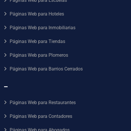
Páginas Web para Escuelas
Páginas Web para Hoteles
Páginas Web para Inmobiliarias
Páginas Web para Tiendas
Páginas Web para Plomeros
Páginas Web para Barrios Cerrados
–
Páginas Web para Restaurantes
Páginas Web para Contadores
Páginas Web para Abogados