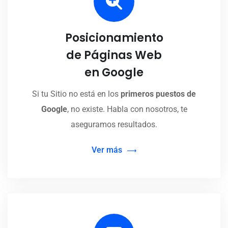
Posicionamiento
de Páginas Web
en Google
Si tu Sitio no está en los
primeros puestos de
Google
, no existe. Habla con nosotros, te
aseguramos resultados.
Ver más