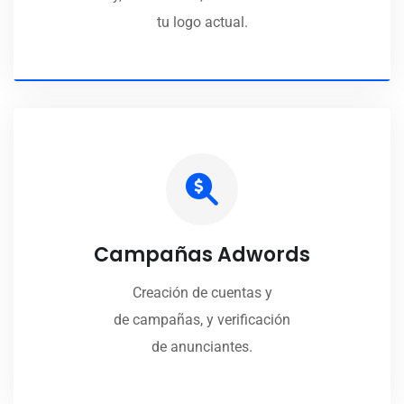
tu logo actual.
Campañas Adwords
Creación de cuentas y
de campañas, y verificación
de anunciantes.