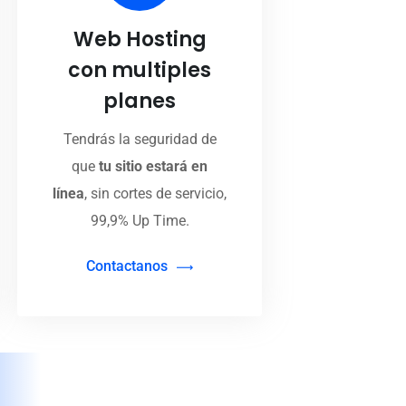
Web Hosting
con multiples
planes
Tendrás la seguridad de
que
tu sitio estará en
línea
, sin cortes de servicio,
99,9% Up Time.
Contactanos