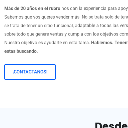
Más de 20 años en el rubro
nos dan la experiencia para apoya
Sabemos que vos queres vender más. No se trata solo de tener 
se trata de tener un sitio funcional, adaptable a todas las ver
sobre todo que genere ventas y cumpla con los objetivos co
Nuestro objetivo es ayudarte en esta tarea.
Hablemos. Tenemo
estas buscando.
¡CONTACTANOS!
Desde