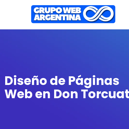
Diseño de Páginas
Web en Don Torcua