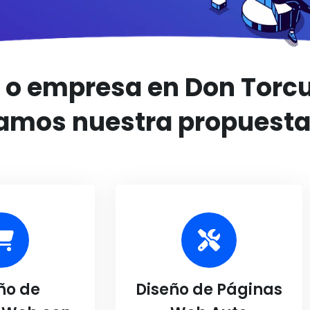
o o empresa en Don Torcu
amos nuestra propuesta
ño de
Diseño de Páginas