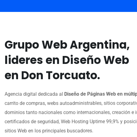
Grupo Web Argentina,
lideres en Diseño Web
en Don Torcuato.
Agencia digital dedicada al
Diseño de Páginas Web en múltip
carrito de compras, webs autoadministrables, sitios corporativ
dominios tanto nacionales como internacionales, creación e i
certificados de seguridad, Web Hosting Uptime 99,9% y posi
sitios Web en los principales buscadores.