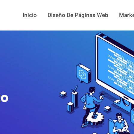
Inicio
Diseño De Páginas Web
Marke
to