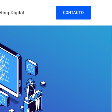
ting Digital
CONTACTO