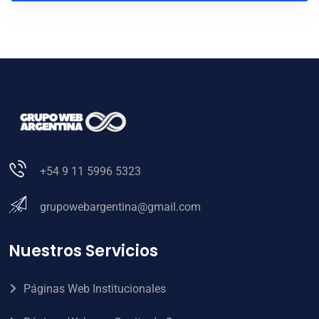
+54 9 11 5996 5323
grupowebargentina@gmail.com
Nuestros Servicios
Páginas Web Institucionales