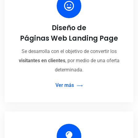
Diseño de
Páginas Web Landing Page
Se desarrolla con el objetivo de convertir los
visitantes en clientes
, por medio de una oferta
determinada.
Ver más