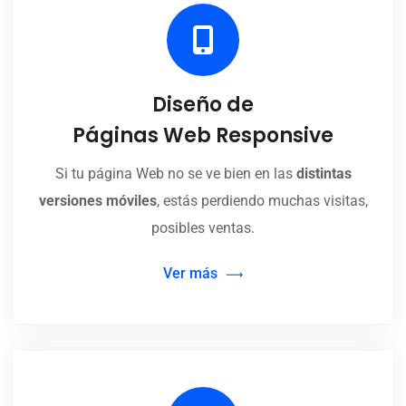
Diseño de
Páginas Web Responsive
Si tu página Web no se ve bien en las
distintas
versiones móviles
, estás perdiendo muchas visitas,
posibles ventas.
Ver más