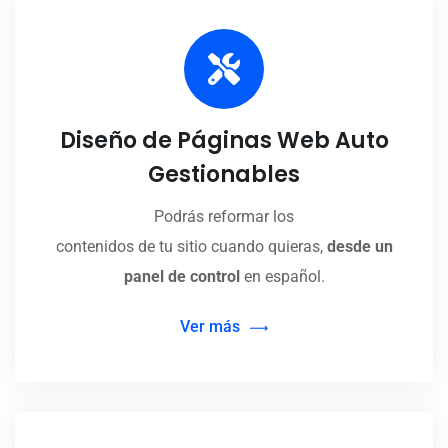
Diseño de Páginas Web Auto
Gestionables
Podrás reformar los
contenidos de tu sitio cuando quieras,
desde un
panel de control
en español.
Ver más