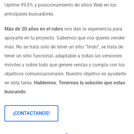
Uptime 99,9% y posicionamiento de sitios Web en los
principales buscadores.
Más de 20 años en el rubro
nos dan la experiencia para
apoyarte en tu proyecto. Sabemos que vos queres vender
más. No se trata solo de tener un sitio “lindo”, se trata de
tener un sitio funcional, adaptable a todas las versiones
móviles y sobre todo que genere ventas y cumpla con los
objetivos comunicacionales. Nuestro objetivo es ayudarte
en esta tarea.
Hablemos. Tenemos la solución que estas
buscando.
¡CONTACTANOS!