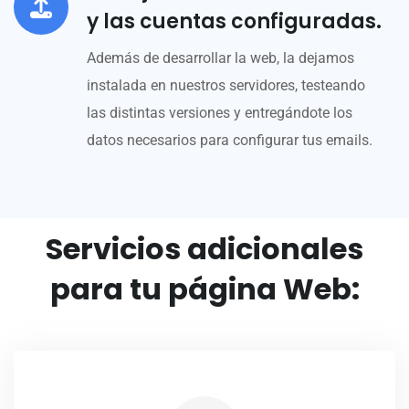
y las cuentas configuradas.
Además de desarrollar la web, la dejamos
instalada en nuestros servidores, testeando
las distintas versiones y entregándote los
datos necesarios para configurar tus emails.
Servicios adicionales
para tu página Web: