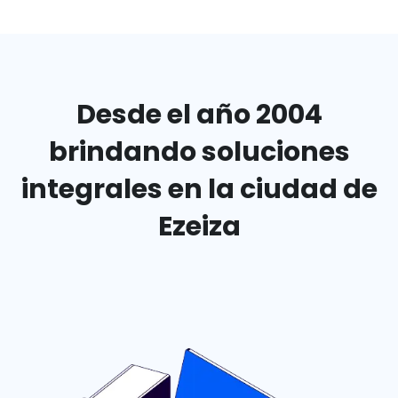
Desde el año 2004
brindando
soluciones
integrales en
la ciudad de
Ezeiza