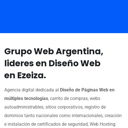
Grupo Web Argentina,
lideres en Diseño Web
en Ezeiza.
Agencia digital dedicada al
Diseño de Páginas Web en
múltiples tecnologías
, carrito de compras, webs
autoadministrables, sitios corporativos, registro de
dominios tanto nacionales como internacionales, creación
e instalación de certificados de seguridad, Web Hosting