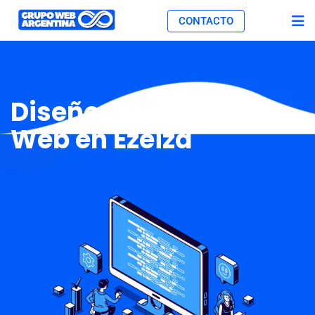
CONTACTO
Diseño de Páginas
Web en Ezeiza