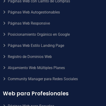
Páginas Web con Carrito de Compras
Páginas Web Autogestionables
Páginas Web Responsive
Posicionamiento Orgánico en Google
Páginas Web Estilo Landing Page
Registro de Dominios Web
Alojamiento Web Múltiples Planes
Community Manager para Redes Sociales
Web para Profesionales