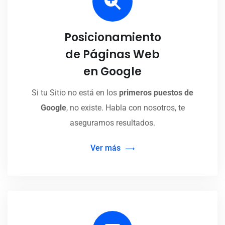
Posicionamiento
de Páginas Web
en Google
Si tu Sitio no está en los
primeros puestos de
Google
, no existe. Habla con nosotros, te
aseguramos resultados.
Ver más