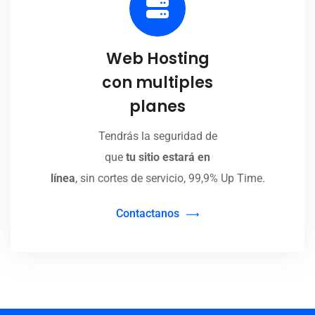
Web Hosting
con multiples
planes
Tendrás la seguridad de
que
tu sitio estará en
línea
, sin cortes de servicio, 99,9% Up Time.
Contactanos