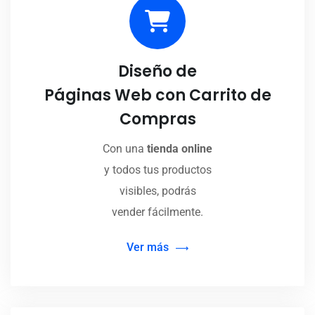
Diseño de
Páginas Web con Carrito de
Compras
Con una
tienda online
y todos tus productos
visibles, podrás
vender fácilmente.
Ver más