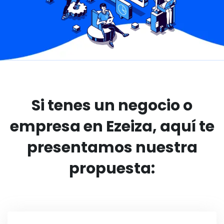
Si tenes un negocio o
empresa en Ezeiza, aquí te
presentamos nuestra
propuesta: