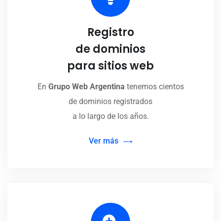
Registro
de dominios
para sitios web
En
Grupo Web Argentina
tenemos cientos
de dominios registrados
a lo largo de los años.
Ver más