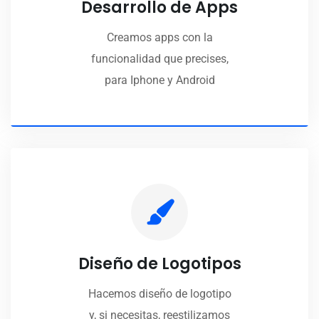
Desarrollo de Apps
Creamos apps con la
funcionalidad que precises,
para Iphone y Android
Diseño de Logotipos
Hacemos diseño de logotipo
y, si necesitas, reestilizamos