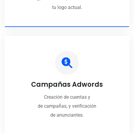
tu logo actual.
Campañas Adwords
Creación de cuentas y
de campañas, y verificación
de anunciantes.