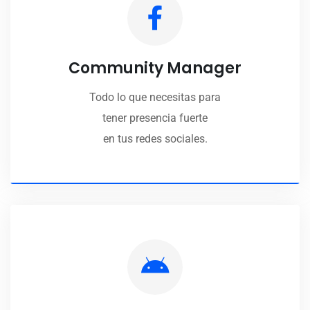
Community Manager
Todo lo que necesitas para
tener presencia fuerte
en tus redes sociales.