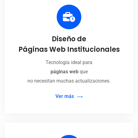
Diseño de
Páginas Web Institucionales
Tecnología ideal para
páginas web
que
no necesitan muchas actualizaciones.
Ver más