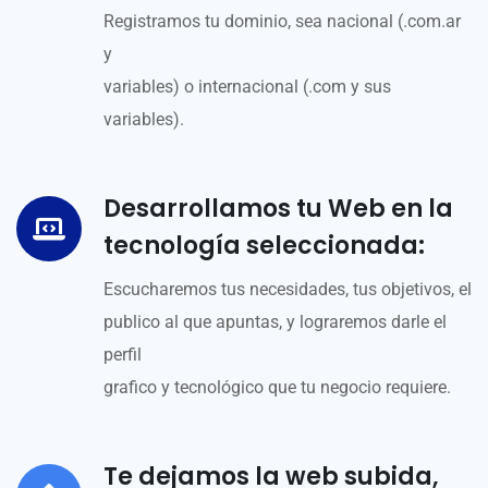
Registramos tu dominio, sea nacional (.com.ar
y
variables) o internacional (.com y sus
variables).
Desarrollamos tu Web en la
tecnología seleccionada:
Escucharemos tus necesidades, tus objetivos, el
publico al que apuntas, y lograremos darle el
perfil
grafico y tecnológico que tu negocio requiere.
Te dejamos la web subida,