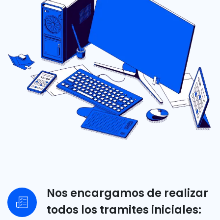
Nos encargamos de realizar
todos los tramites iniciales: