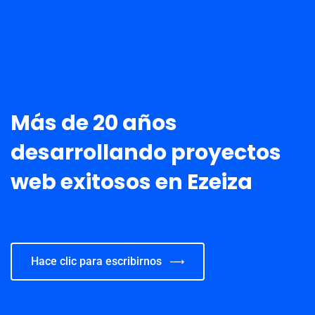
Más de 20 años
desarrollando proyectos
web exitosos en Ezeiza
Hace clic para escribirnos