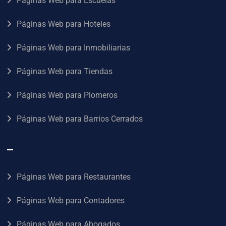
Páginas Web para Escuelas
Páginas Web para Hoteles
Páginas Web para Inmobiliarias
Páginas Web para Tiendas
Páginas Web para Plomeros
Páginas Web para Barrios Cerrados
–
Páginas Web para Restaurantes
Páginas Web para Contadores
Páginas Web para Abogados