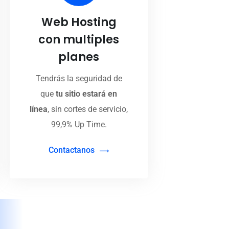
Web Hosting
con multiples
planes
Tendrás la seguridad de
que
tu sitio estará en
línea
, sin cortes de servicio,
99,9% Up Time.
Contactanos