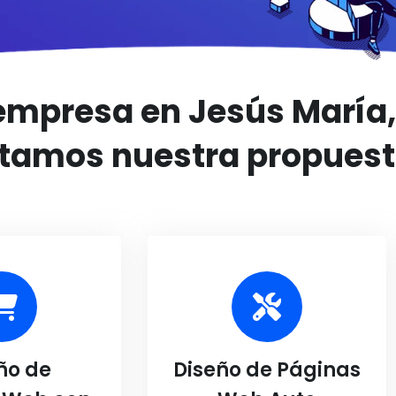
 empresa en Jesús María
ntamos nuestra propuest
ño de
Diseño de Páginas