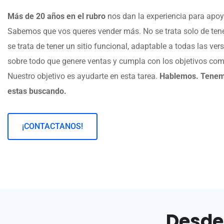
Más de 20 años en el rubro
nos dan la experiencia para apoya
Sabemos que vos queres vender más. No se trata solo de tener 
se trata de tener un sitio funcional, adaptable a todas las ver
sobre todo que genere ventas y cumpla con los objetivos co
Nuestro objetivo es ayudarte en esta tarea.
Hablemos. Tenemo
estas buscando.
¡CONTACTANOS!
Desde