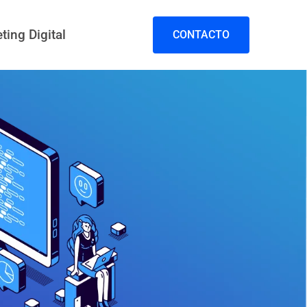
ting Digital
CONTACTO