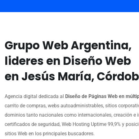
Grupo Web Argentina,
lideres en Diseño Web
en Jesús María, Córdob
Agencia digital dedicada al
Diseño de Páginas Web en múltip
carrito de compras, webs autoadministrables, sitios corporativ
dominios tanto nacionales como internacionales, creación e i
certificados de seguridad, Web Hosting Uptime 99,9% y posi
sitios Web en los principales buscadores.