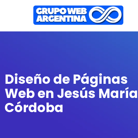
Diseño de Páginas
Web en Jesús María
Córdoba