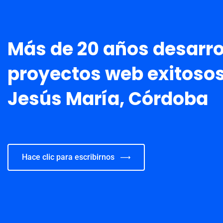
Más de 20 años desarr
proyectos web exitosos
Jesús María, Córdoba
Hace clic para escribirnos