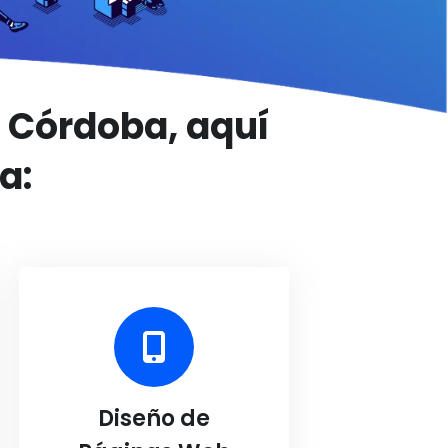
, Córdoba, aquí
a:
Diseño de