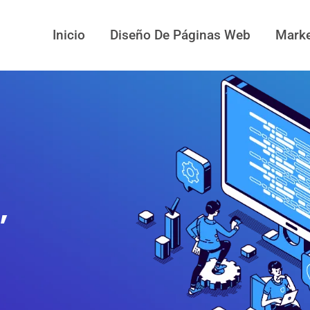
Inicio
Diseño De Páginas Web
Marke
,