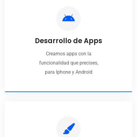
Desarrollo de Apps
Creamos apps con la
funcionalidad que precises,
para Iphone y Android