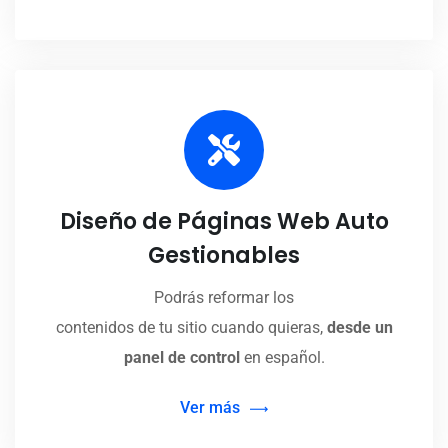
Diseño de Páginas Web Auto
Gestionables
Podrás reformar los
contenidos de tu sitio cuando quieras,
desde un
panel de control
en español.
Ver más