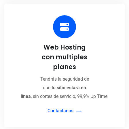
Web Hosting
con multiples
planes
Tendrás la seguridad de
que
tu sitio estará en
línea
, sin cortes de servicio, 99,9% Up Time.
Contactanos