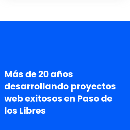
Más de 20 años
desarrollando proyectos
web exitosos en Paso de
los Libres