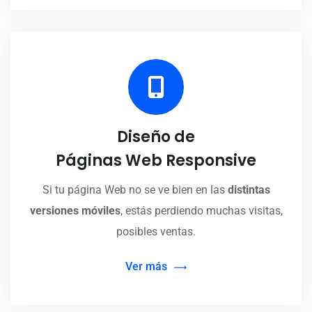
Diseño de
Páginas Web Responsive
Si tu página Web no se ve bien en las
distintas
versiones móviles
, estás perdiendo muchas visitas,
posibles ventas.
Ver más