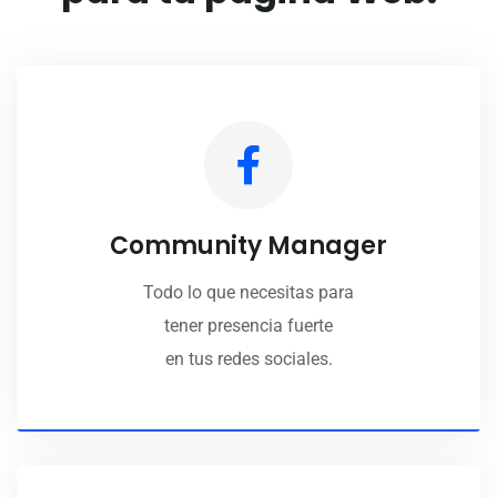
Community Manager
Todo lo que necesitas para
tener presencia fuerte
en tus redes sociales.