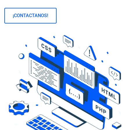
¡CONTACTANOS!