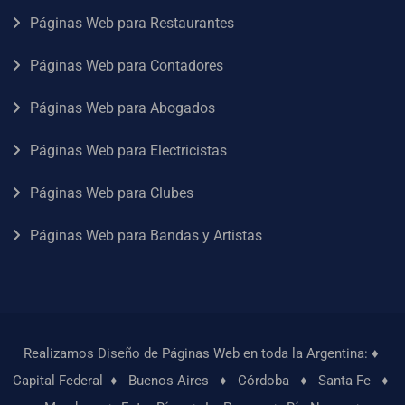
Páginas Web para Restaurantes
Páginas Web para Contadores
Páginas Web para Abogados
Páginas Web para Electricistas
Páginas Web para Clubes
Páginas Web para Bandas y Artistas
Realizamos Diseño de Páginas Web en toda la Argentina: ♦
Capital Federal
♦
Buenos Aires
♦
Córdoba
♦
Santa Fe
♦