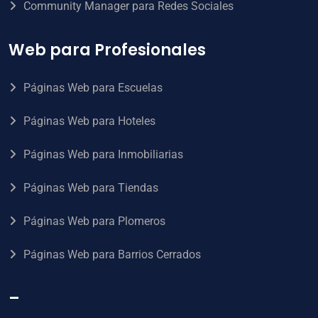
Community Manager para Redes Sociales
Web para Profesionales
Páginas Web para Escuelas
Páginas Web para Hoteles
Páginas Web para Inmobiliarias
Páginas Web para Tiendas
Páginas Web para Plomeros
Páginas Web para Barrios Cerrados
–