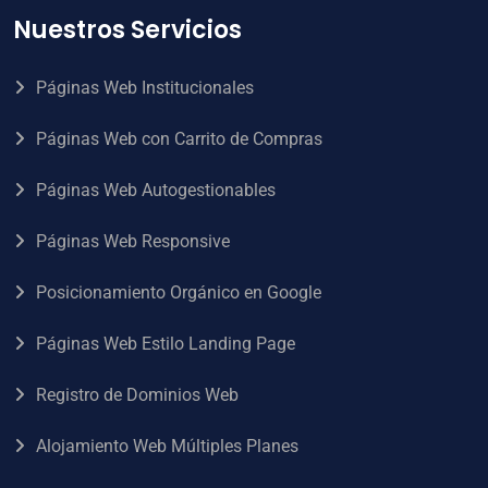
Nuestros Servicios
Páginas Web Institucionales
Páginas Web con Carrito de Compras
Páginas Web Autogestionables
Páginas Web Responsive
Posicionamiento Orgánico en Google
Páginas Web Estilo Landing Page
Registro de Dominios Web
Alojamiento Web Múltiples Planes