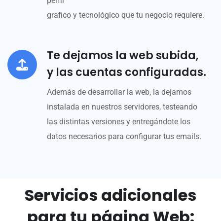
perfil
grafico y tecnológico que tu negocio requiere.
Te dejamos la web subida,
y las cuentas configuradas.
Además de desarrollar la web, la dejamos
instalada en nuestros servidores, testeando
las distintas versiones y entregándote los
datos necesarios para configurar tus emails.
Servicios adicionales
para tu página Web: