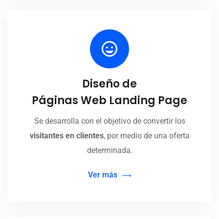
Diseño de
Páginas Web Landing Page
Se desarrolla con el objetivo de convertir los
visitantes en clientes
, por medio de una oferta
determinada.
Ver más