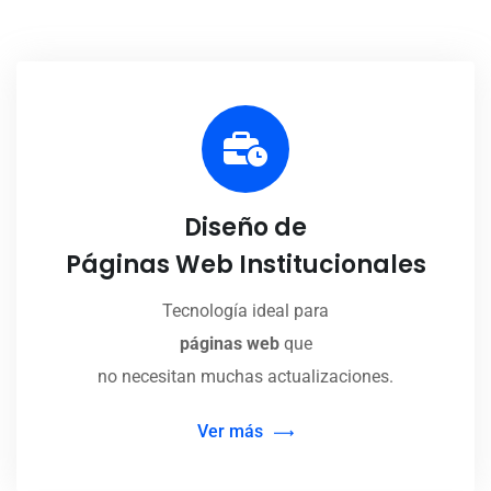
Diseño de
Páginas Web Institucionales
Tecnología ideal para
páginas web
que
no necesitan muchas actualizaciones.
Ver más