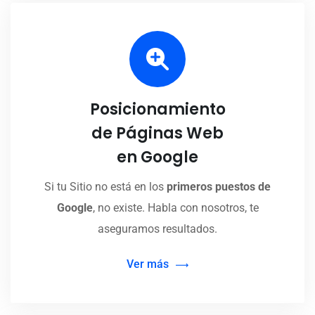
Posicionamiento
de Páginas Web
en Google
Si tu Sitio no está en los
primeros puestos de
Google
, no existe. Habla con nosotros, te
aseguramos resultados.
Ver más