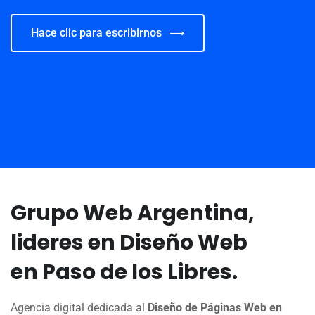
Hace clic para escribirnos
Grupo Web Argentina,
lideres en Diseño Web
en Paso de los Libres.
Agencia digital dedicada al
Diseño de Páginas Web en