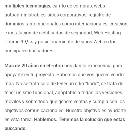
múltiples tecnologías
, carrito de compras, webs
autoadministrables, sitios corporativos, registro de
dominios tanto nacionales como internacionales, creación
e instalación de certificados de seguridad, Web Hosting
Uptime 99,9% y posicionamiento de sitios Web en los
principales buscadores.
Más de 20 años en el rubro
nos dan la experiencia para
apoyarte en tu proyecto. Sabemos que vos queres vender
más. No se trata solo de tener un sitio “lindo”, se trata de
tener un sitio funcional, adaptable a todas las versiones
móviles y sobre todo que genere ventas y cumpla con los
objetivos comunicacionales. Nuestro objetivo es ayudarte
en esta tarea.
Hablemos. Tenemos la solución que estas
buscando.