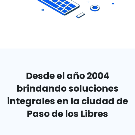
Desde el año 2004
brindando
soluciones
integrales en
la ciudad de
Paso de los Libres