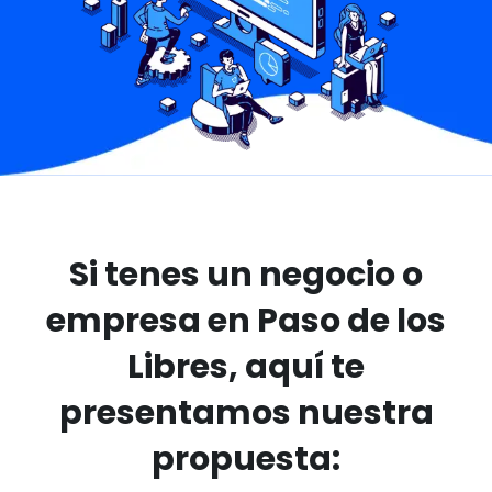
Si tenes un negocio o
empresa en Paso de los
Libres, aquí te
presentamos nuestra
propuesta: