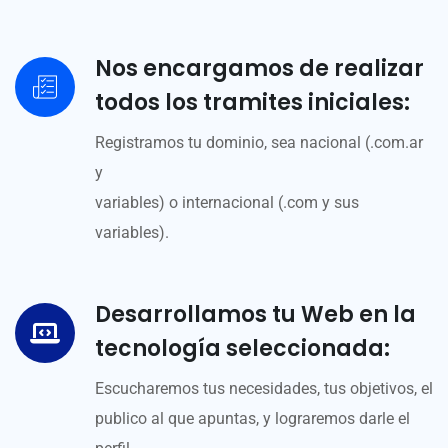
Nos encargamos de realizar
todos los tramites iniciales:
Registramos tu dominio, sea nacional (.com.ar
y
variables) o internacional (.com y sus
variables).
Desarrollamos tu Web en la
tecnología seleccionada:
Escucharemos tus necesidades, tus objetivos, el
publico al que apuntas, y lograremos darle el