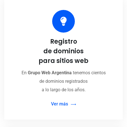
Registro
de dominios
para sitios web
En
Grupo Web Argentina
tenemos cientos
de dominios registrados
a lo largo de los años.
Ver más