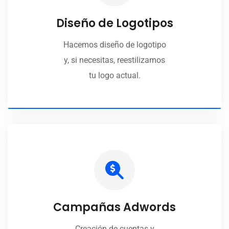
Diseño de Logotipos
Hacemos diseño de logotipo
y, si necesitas, reestilizamos
tu logo actual.
Campañas Adwords
Creación de cuentas y