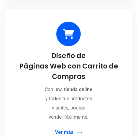
Diseño de
Páginas Web con Carrito de
Compras
Con una
tienda online
y todos tus productos
visibles, podrás
vender fácilmente.
Ver más