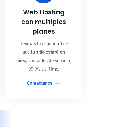
Web Hosting
con multiples
planes
Tendrás la seguridad de
que
tu sitio estará en
línea
, sin cortes de servicio,
99,9% Up Time.
Contactanos