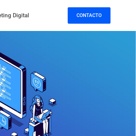
ting Digital
CONTACTO