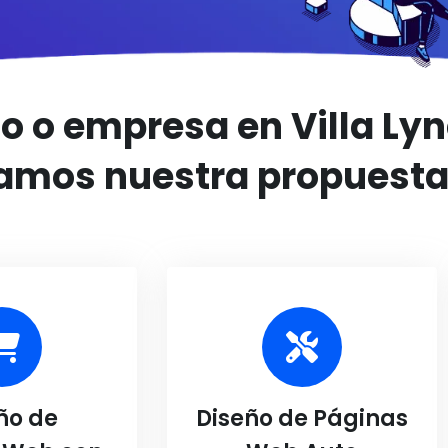
o o empresa en Villa Lyn
amos nuestra propuesta
ño de
Diseño de Páginas