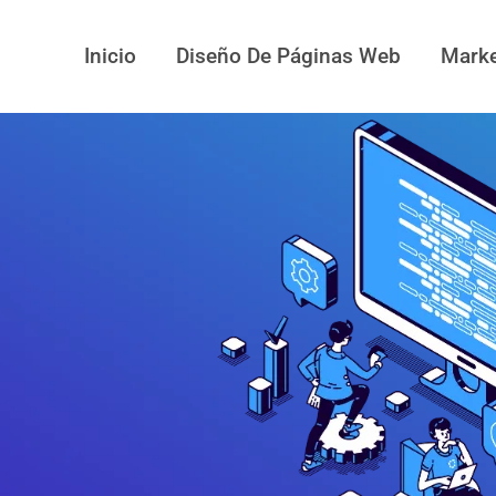
Inicio
Diseño De Páginas Web
Marke