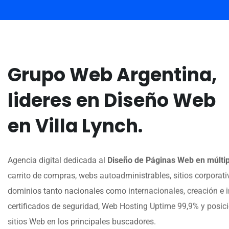
Grupo Web Argentina,
lideres en Diseño Web
en Villa Lynch.
Agencia digital dedicada al
Diseño de Páginas Web en múltip
carrito de compras, webs autoadministrables, sitios corporativ
dominios tanto nacionales como internacionales, creación e i
certificados de seguridad, Web Hosting Uptime 99,9% y posi
sitios Web en los principales buscadores.