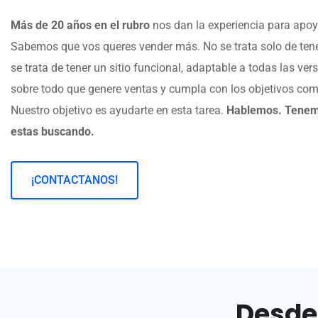
Más de 20 años en el rubro
nos dan la experiencia para apoya
Sabemos que vos queres vender más. No se trata solo de tener 
se trata de tener un sitio funcional, adaptable a todas las ver
sobre todo que genere ventas y cumpla con los objetivos co
Nuestro objetivo es ayudarte en esta tarea.
Hablemos. Tenemo
estas buscando.
¡CONTACTANOS!
Desde