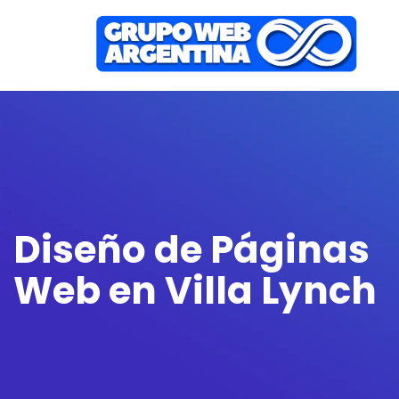
Diseño de Páginas
Web en Villa Lynch