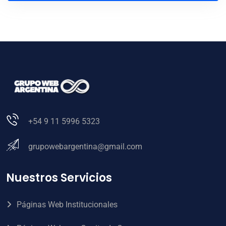
+54 9 11 5996 5323
grupowebargentina@gmail.com
Nuestros Servicios
Páginas Web Institucionales