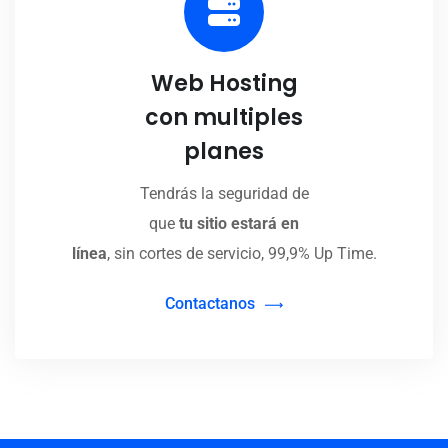
Web Hosting
con multiples
planes
Tendrás la seguridad de
que
tu sitio estará en
línea
, sin cortes de servicio, 99,9% Up Time.
Contactanos