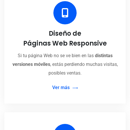
Diseño de
Páginas Web Responsive
Si tu página Web no se ve bien en las
distintas
versiones móviles
, estás perdiendo muchas visitas,
posibles ventas.
Ver más