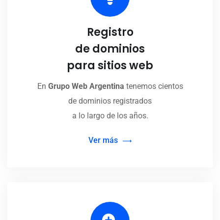
Registro
de dominios
para sitios web
En
Grupo Web Argentina
tenemos cientos
de dominios registrados
a lo largo de los años.
Ver más