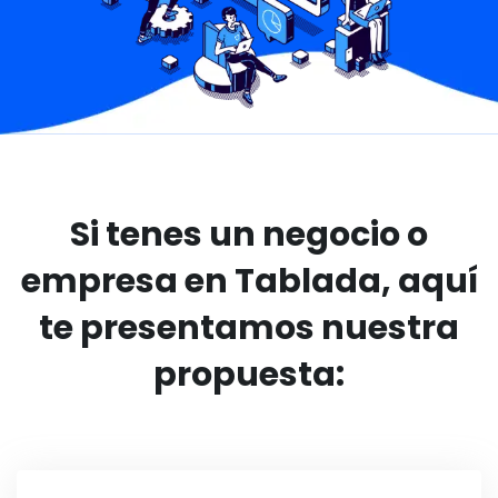
Si tenes un negocio o
empresa en Tablada, aquí
te presentamos nuestra
propuesta: