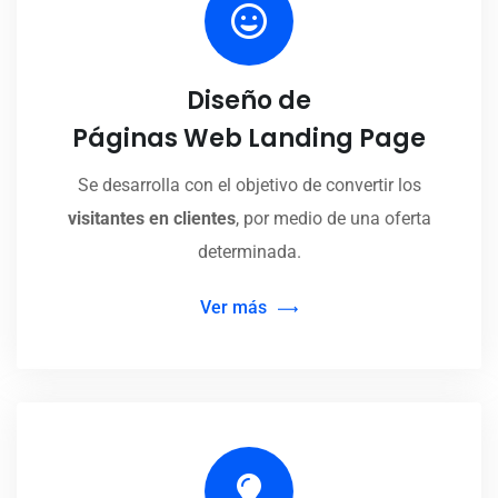
Diseño de
Páginas Web Landing Page
Se desarrolla con el objetivo de convertir los
visitantes en clientes
, por medio de una oferta
determinada.
Ver más