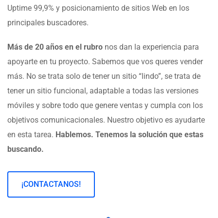
Uptime 99,9% y posicionamiento de sitios Web en los
principales buscadores.
Más de 20 años en el rubro
nos dan la experiencia para
apoyarte en tu proyecto. Sabemos que vos queres vender
más. No se trata solo de tener un sitio “lindo”, se trata de
tener un sitio funcional, adaptable a todas las versiones
móviles y sobre todo que genere ventas y cumpla con los
objetivos comunicacionales. Nuestro objetivo es ayudarte
en esta tarea.
Hablemos. Tenemos la solución que estas
buscando.
¡CONTACTANOS!