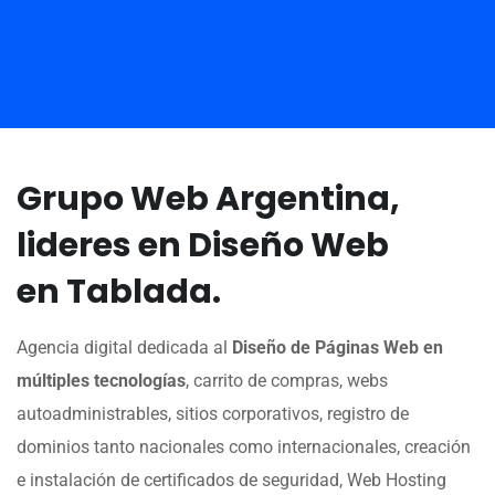
Grupo Web Argentina,
lideres en Diseño Web
en Tablada.
Agencia digital dedicada al
Diseño de Páginas Web en
múltiples tecnologías
, carrito de compras, webs
autoadministrables, sitios corporativos, registro de
dominios tanto nacionales como internacionales, creación
e instalación de certificados de seguridad, Web Hosting