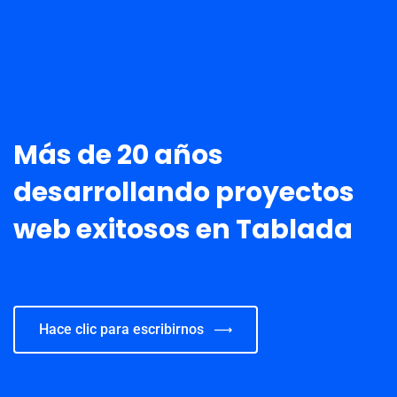
Más de 20 años
desarrollando proyectos
web exitosos en Tablada
Hace clic para escribirnos