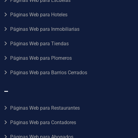
Páginas Web para Escuelas
Páginas Web para Hoteles
Páginas Web para Inmobiliarias
Páginas Web para Tiendas
Páginas Web para Plomeros
Páginas Web para Barrios Cerrados
–
Páginas Web para Restaurantes
Páginas Web para Contadores
Páginas Web para Abogados