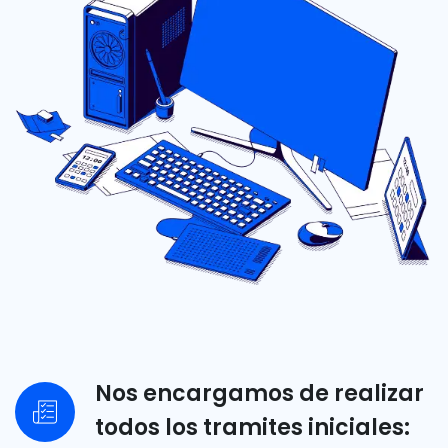
Nos encargamos de realizar
todos los tramites iniciales: