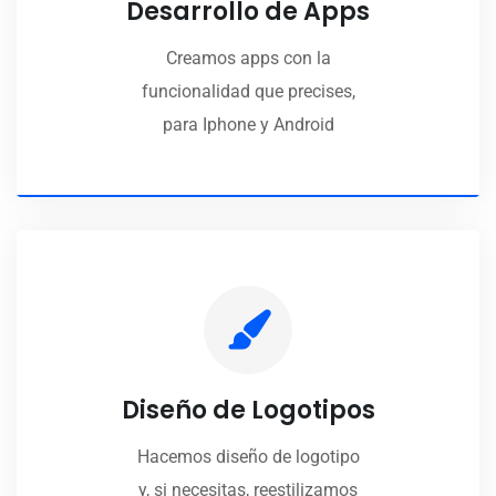
Desarrollo de Apps
Creamos apps con la
funcionalidad que precises,
para Iphone y Android
Diseño de Logotipos
Hacemos diseño de logotipo
y, si necesitas, reestilizamos