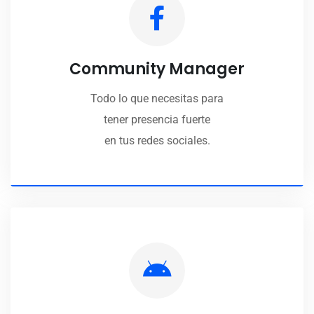
Community Manager
Todo lo que necesitas para
tener presencia fuerte
en tus redes sociales.