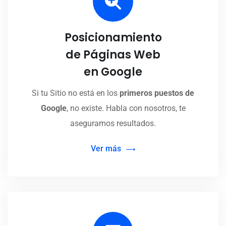
Posicionamiento
de Páginas Web
en Google
Si tu Sitio no está en los
primeros puestos de
Google
, no existe. Habla con nosotros, te
aseguramos resultados.
Ver más