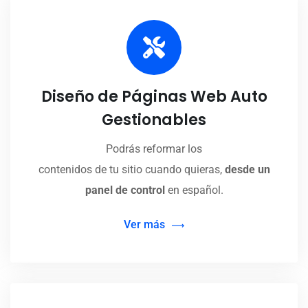
Diseño de Páginas Web Auto
Gestionables
Podrás reformar los
contenidos de tu sitio cuando quieras,
desde un
panel de control
en español.
Ver más