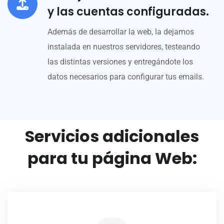
y las cuentas configuradas.
Además de desarrollar la web, la dejamos
instalada en nuestros servidores, testeando
las distintas versiones y entregándote los
datos necesarios para configurar tus emails.
Servicios adicionales
para tu página Web: