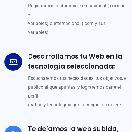
Registramos tu dominio, sea nacional (.com.ar
y
variables) o internacional (.com y sus
variables).
Desarrollamos tu Web en la
tecnología seleccionada:
Escucharemos tus necesidades, tus objetivos, el
publico al que apuntas, y lograremos darle el
perfil
grafico y tecnológico que tu negocio requiere.
Te dejamos la web subida,