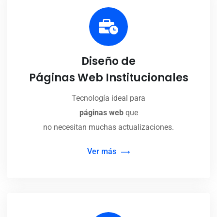
Diseño de
Páginas Web Institucionales
Tecnología ideal para
páginas web
que
no necesitan muchas actualizaciones.
Ver más