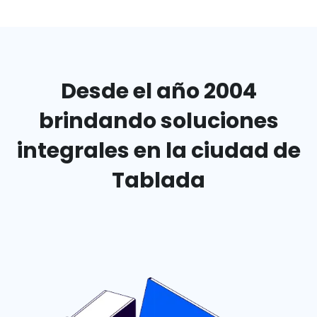
Desde el año 2004
brindando
soluciones
integrales en
la ciudad de
Tablada