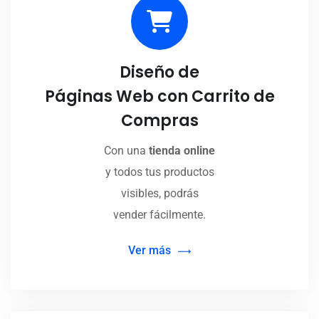
Diseño de
Páginas Web con Carrito de
Compras
Con una
tienda online
y todos tus productos
visibles, podrás
vender fácilmente.
Ver más