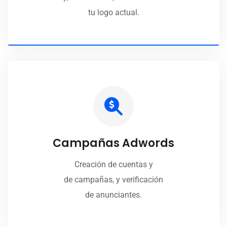
tu logo actual.
Campañas Adwords
Creación de cuentas y
de campañas, y verificación
de anunciantes.