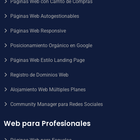
Páginas Web con Carrito de Compras
Páginas Web Autogestionables
Páginas Web Responsive
Posicionamiento Orgánico en Google
Páginas Web Estilo Landing Page
Registro de Dominios Web
Alojamiento Web Múltiples Planes
Community Manager para Redes Sociales
Web para Profesionales