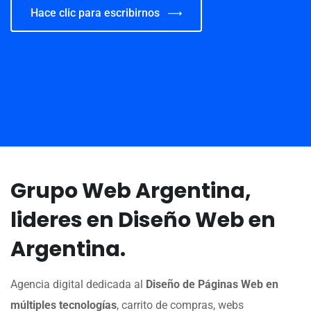
Hace clic para escribirnos
Grupo Web Argentina,
lideres en Diseño Web en
Argentina.
Agencia digital dedicada al
Diseño de Páginas Web en
múltiples tecnologías
, carrito de compras, webs