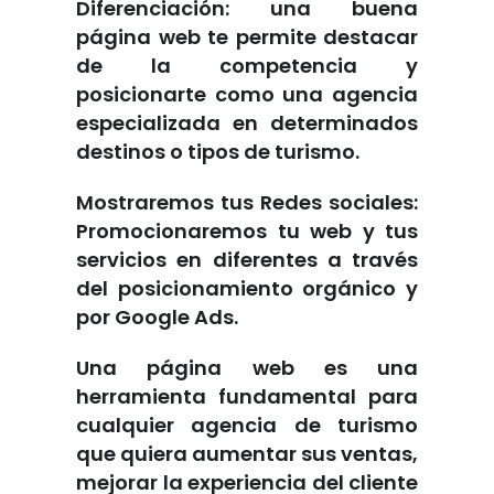
Diferenciación: una buena
página web te permite destacar
de la competencia y
posicionarte como una agencia
especializada en determinados
destinos o tipos de turismo.
Mostraremos tus Redes sociales:
Promocionaremos tu web y tus
servicios en diferentes a través
del posicionamiento orgánico y
por Google Ads.
Una página web es una
herramienta fundamental para
cualquier agencia de turismo
que quiera aumentar sus ventas,
mejorar la experiencia del cliente