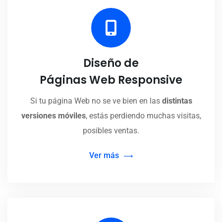
Diseño de
Páginas Web Responsive
Si tu página Web no se ve bien en las
distintas
versiones móviles
, estás perdiendo muchas visitas,
posibles ventas.
Ver más