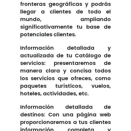
fronteras geográficas y podrás
llegar a clientes de todo el
mundo, ampliando
significativamente tu base de
potenciales clientes.
Información detallada y
actualizada de tu Catálogo de
servicios: presentaremos de
manera clara y concisa todos
los servicios que ofreces, como
paquetes turísticos, vuelos,
hoteles, actividades, etc.
Información detallada de
destinos: Con una página web
proporcionaremos a tus clientes
información completa y