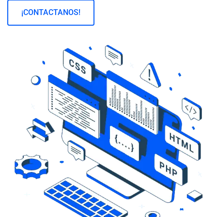
¡CONTACTANOS!