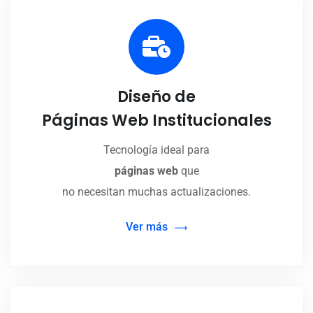
Diseño de
Páginas Web Institucionales
Tecnología ideal para
páginas web
que
no necesitan muchas actualizaciones.
Ver más