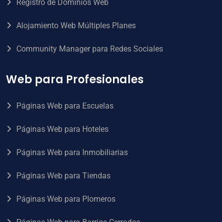
Registro de Dominios Web
Alojamiento Web Múltiples Planes
Community Manager para Redes Sociales
Web para Profesionales
Páginas Web para Escuelas
Páginas Web para Hoteles
Páginas Web para Inmobiliarias
Páginas Web para Tiendas
Páginas Web para Plomeros