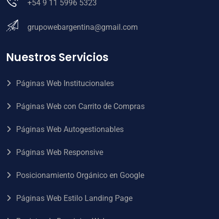
+54 9 11 5996 5323
grupowebargentina@gmail.com
Nuestros Servicios
Páginas Web Institucionales
Páginas Web con Carrito de Compras
Páginas Web Autogestionables
Páginas Web Responsive
Posicionamiento Orgánico en Google
Páginas Web Estilo Landing Page