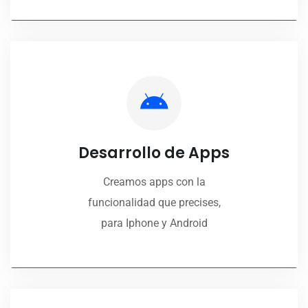
Desarrollo de Apps
Creamos apps con la
funcionalidad que precises,
para Iphone y Android