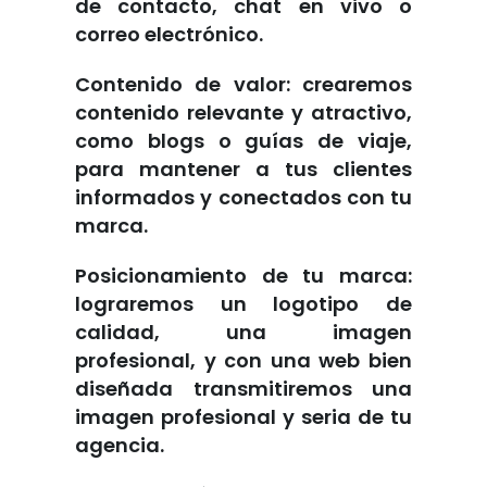
de contacto, chat en vivo o
correo electrónico.
Contenido de valor: crearemos
contenido relevante y atractivo,
como blogs o guías de viaje,
para mantener a tus clientes
informados y conectados con tu
marca.
Posicionamiento de tu marca:
lograremos un logotipo de
calidad, una imagen
profesional, y con una web bien
diseñada transmitiremos una
imagen profesional y seria de tu
agencia.