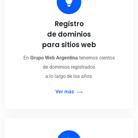
Registro
de dominios
para sitios web
En
Grupo Web Argentina
tenemos cientos
de dominios registrados
a lo largo de los años.
Ver más