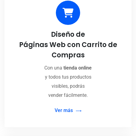
Diseño de
Páginas Web con Carrito de
Compras
Con una
tienda online
y todos tus productos
visibles, podrás
vender fácilmente.
Ver más