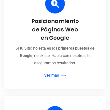
Posicionamiento
de Páginas Web
en Google
Si tu Sitio no está en los
primeros puestos de
Google
, no existe. Habla con nosotros, te
aseguramos resultados.
Ver más