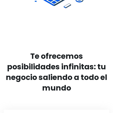
Te ofrecemos
posibilidades infinitas:
tu
negocio saliendo a todo el
mundo