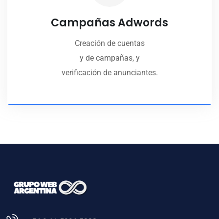
Campañas Adwords
Creación de cuentas
y de campañas, y
verificación de anunciantes.