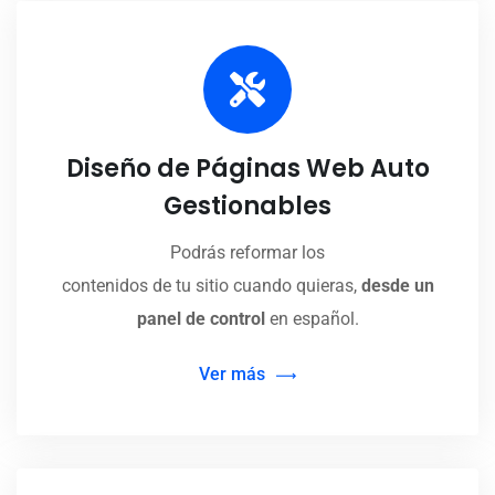
Diseño de Páginas Web Auto
Gestionables
Podrás reformar los
contenidos de tu sitio cuando quieras,
desde un
panel de control
en español.
Ver más