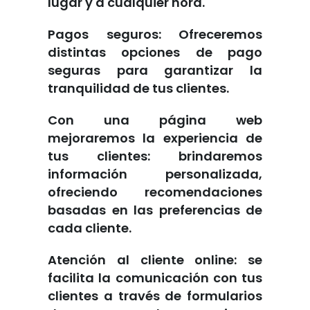
lugar y a cualquier hora.
Pagos seguros: Ofreceremos
distintas opciones de pago
seguras para garantizar la
tranquilidad de tus clientes.
Con una página web
mejoraremos la experiencia de
tus clientes: brindaremos
información personalizada,
ofreciendo recomendaciones
basadas en las preferencias de
cada cliente.
Atención al cliente online: se
facilita la comunicación con tus
clientes a través de formularios