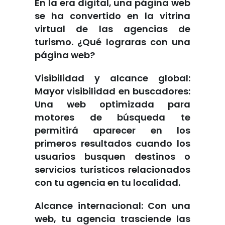
En la era digital, una página web
se ha convertido en la vitrina
virtual de las agencias de
turismo. ¿Qué lograras con una
página web?
Visibilidad y alcance global:
Mayor visibilidad en buscadores:
Una web optimizada para
motores de búsqueda te
permitirá aparecer en los
primeros resultados cuando los
usuarios busquen destinos o
servicios turísticos relacionados
con tu agencia en tu localidad.
Alcance internacional: Con una
web, tu agencia trasciende las