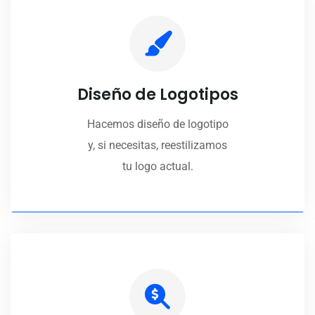
Diseño de Logotipos
Hacemos diseño de logotipo
y, si necesitas, reestilizamos
tu logo actual.