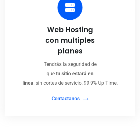
Web Hosting
con multiples
planes
Tendrás la seguridad de
que
tu sitio estará en
línea
, sin cortes de servicio, 99,9% Up Time.
Contactanos