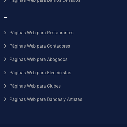
Páginas Web para Barrios Cerrados
–
Páginas Web para Restaurantes
Páginas Web para Contadores
Páginas Web para Abogados
Páginas Web para Electricistas
Páginas Web para Clubes
Páginas Web para Bandas y Artistas