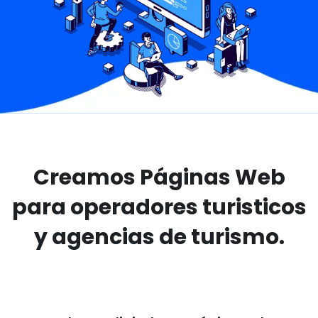
Creamos Páginas Web
para operadores
turisticos
y agencias de turismo.