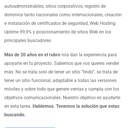
autoadministrables, sitios corporativos, registro de
dominios tanto nacionales como internacionales, creación
e instalación de certificados de seguridad, Web Hosting
Uptime 99,9% y posicionamiento de sitios Web en los
principales buscadores.
Más de 20 años en el rubro
nos dan la experiencia para
apoyarte en tu proyecto. Sabemos que vos queres vender
más. No se trata solo de tener un sitio “lindo”, se trata de
tener un sitio funcional, adaptable a todas las versiones
móviles y sobre todo que genere ventas y cumpla con los
objetivos comunicacionales. Nuestro objetivo es ayudarte
en esta tarea.
Hablemos. Tenemos la solución que estas
buscando.