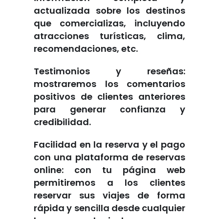
actualizada sobre los destinos
que comercializas, incluyendo
atracciones turísticas, clima,
recomendaciones, etc.
Testimonios y reseñas:
mostraremos los comentarios
positivos de clientes anteriores
para generar confianza y
credibilidad.
Facilidad en la reserva y el pago
con una plataforma de reservas
online: con tu página web
permitiremos a los clientes
reservar sus viajes de forma
rápida y sencilla desde cualquier