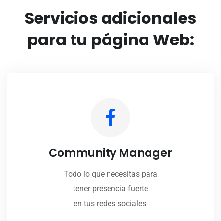
Servicios adicionales
para tu página Web:
Community Manager
Todo lo que necesitas para
tener presencia fuerte
en tus redes sociales.