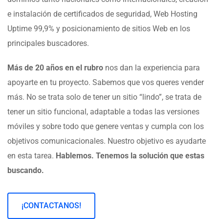
e instalación de certificados de seguridad, Web Hosting
Uptime 99,9% y posicionamiento de sitios Web en los
principales buscadores.
Más de 20 años en el rubro
nos dan la experiencia para
apoyarte en tu proyecto. Sabemos que vos queres vender
más. No se trata solo de tener un sitio “lindo”, se trata de
tener un sitio funcional, adaptable a todas las versiones
móviles y sobre todo que genere ventas y cumpla con los
objetivos comunicacionales. Nuestro objetivo es ayudarte
en esta tarea.
Hablemos. Tenemos la solución que estas
buscando.
¡CONTACTANOS!