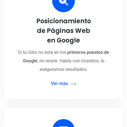
Posicionamiento
de Páginas Web
en Google
Si tu Sitio no está en los
primeros puestos de
Google
, no existe. Habla con nosotros, te
aseguramos resultados.
Ver más