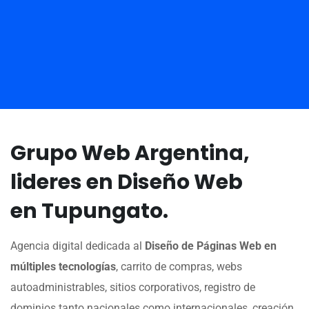
Grupo Web Argentina,
lideres en Diseño Web
en Tupungato.
Agencia digital dedicada al
Diseño de Páginas Web en
múltiples tecnologías
, carrito de compras, webs
autoadministrables, sitios corporativos, registro de
dominios tanto nacionales como internacionales, creación