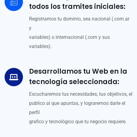
todos los tramites iniciales:
Registramos tu dominio, sea nacional (.com.ar
y
variables) o internacional (.com y sus
variables).
Desarrollamos tu Web en la
tecnología seleccionada:
Escucharemos tus necesidades, tus objetivos, el
publico al que apuntas, y lograremos darle el
perfil
grafico y tecnológico que tu negocio requiere.