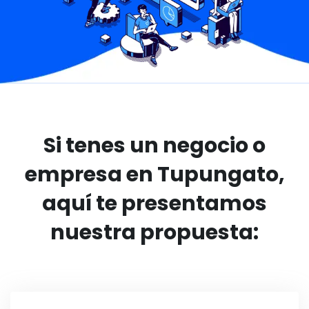
Si tenes un negocio o
empresa en Tupungato,
aquí te presentamos
nuestra propuesta: