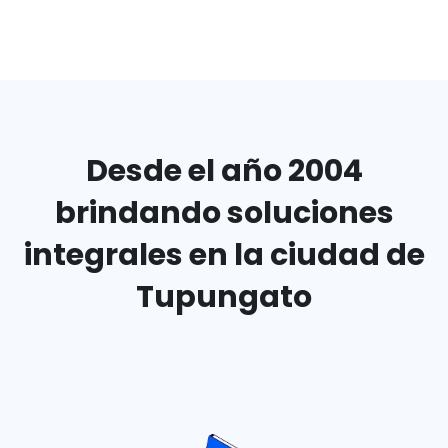
Desde el año 2004
brindando
soluciones
integrales en
la ciudad de
Tupungato