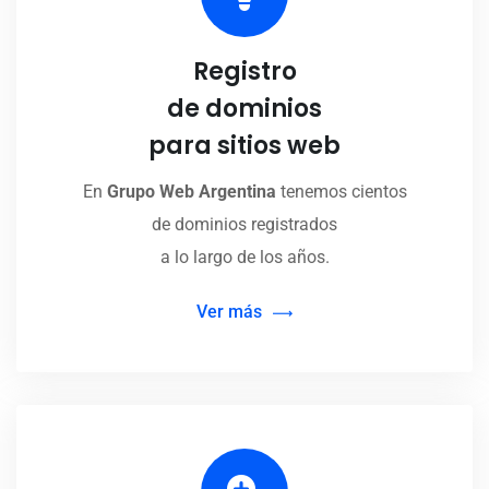
Registro
de dominios
para sitios web
En
Grupo Web Argentina
tenemos cientos
de dominios registrados
a lo largo de los años.
Ver más