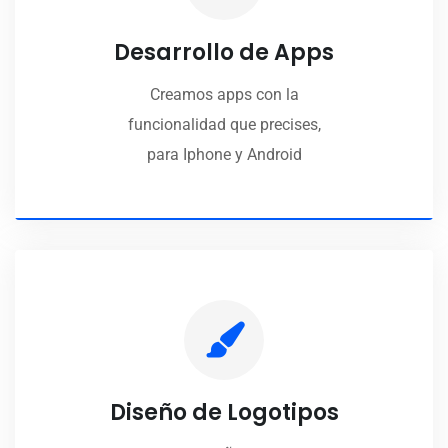
Desarrollo de Apps
Creamos apps con la
funcionalidad que precises,
para Iphone y Android
Diseño de Logotipos