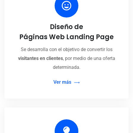
Diseño de
Páginas Web Landing Page
Se desarrolla con el objetivo de convertir los
visitantes en clientes
, por medio de una oferta
determinada.
Ver más