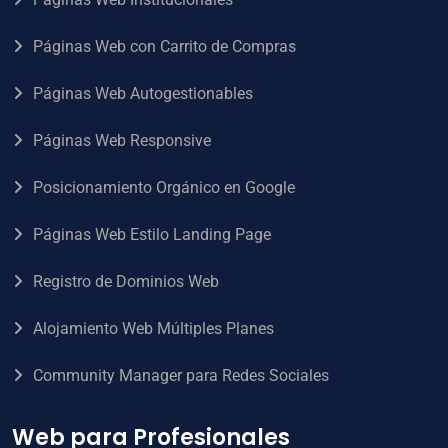
Páginas Web con Carrito de Compras
Páginas Web Autogestionables
Páginas Web Responsive
Posicionamiento Orgánico en Google
Páginas Web Estilo Landing Page
Registro de Dominios Web
Alojamiento Web Múltiples Planes
Community Manager para Redes Sociales
Web para Profesionales