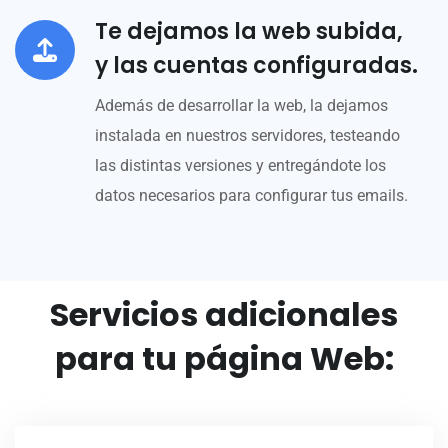
Te dejamos la web subida,
y las cuentas configuradas.
Además de desarrollar la web, la dejamos
instalada en nuestros servidores, testeando
las distintas versiones y entregándote los
datos necesarios para configurar tus emails.
Servicios adicionales
para tu página Web: