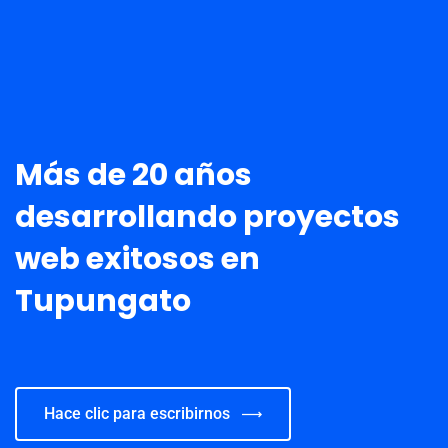
Más de 20 años
desarrollando proyectos
web exitosos en
Tupungato
Hace clic para escribirnos