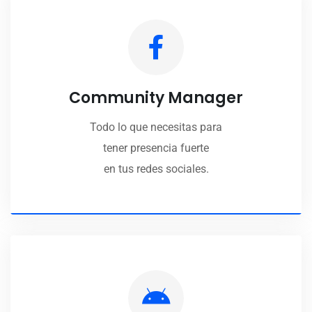
Community Manager
Todo lo que necesitas para
tener presencia fuerte
en tus redes sociales.