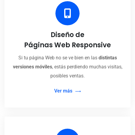
Diseño de
Páginas Web Responsive
Si tu página Web no se ve bien en las
distintas
versiones móviles
, estás perdiendo muchas visitas,
posibles ventas.
Ver más