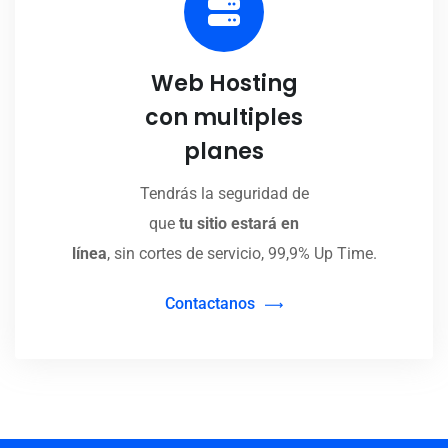
Web Hosting
con multiples
planes
Tendrás la seguridad de
que
tu sitio estará en
línea
, sin cortes de servicio, 99,9% Up Time.
Contactanos