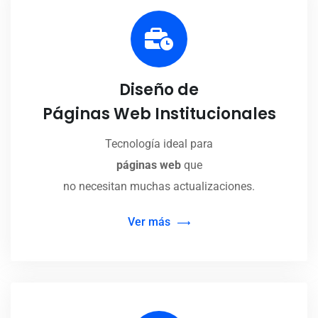
Diseño de
Páginas Web Institucionales
Tecnología ideal para
páginas web
que
no necesitan muchas actualizaciones.
Ver más