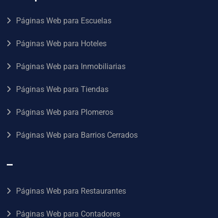
Páginas Web para Escuelas
Páginas Web para Hoteles
Páginas Web para Inmobiliarias
Páginas Web para Tiendas
Páginas Web para Plomeros
Páginas Web para Barrios Cerrados
–
Páginas Web para Restaurantes
Páginas Web para Contadores