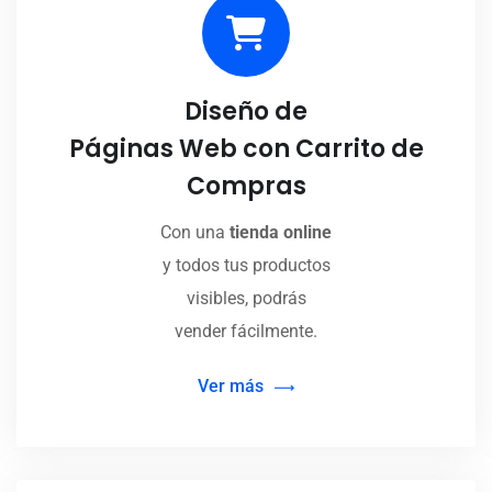
Diseño de
Páginas Web con Carrito de
Compras
Con una
tienda online
y todos tus productos
visibles, podrás
vender fácilmente.
Ver más