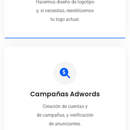
Hacemos diseño de logotipo
y, si necesitas, reestilizamos
tu logo actual.
Campañas Adwords
Creación de cuentas y
de campañas, y verificación
de anunciantes.