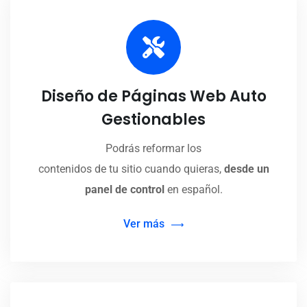
Diseño de Páginas Web Auto
Gestionables
Podrás reformar los
contenidos de tu sitio cuando quieras,
desde un
panel de control
en español.
Ver más