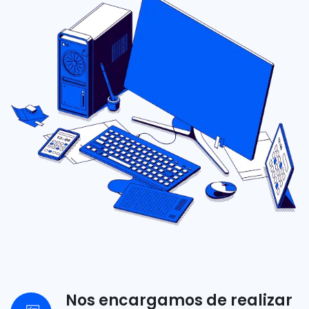
Nos encargamos de realizar